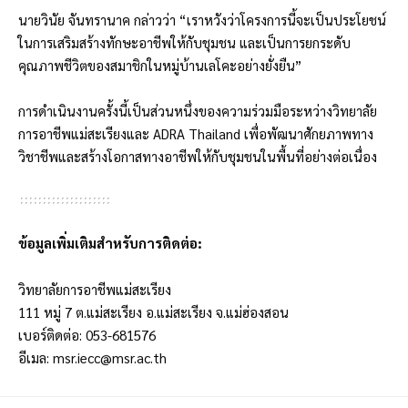
นายวินัย จันทรานาค กล่าวว่า “เราหวังว่าโครงการนี้จะเป็นประโยชน์
ในการเสริมสร้างทักษะอาชีพให้กับชุมชน และเป็นการยกระดับ
คุณภาพชีวิตของสมาชิกในหมู่บ้านเลโคะอย่างยั่งยืน”
การดำเนินงานครั้งนี้เป็นส่วนหนึ่งของความร่วมมือระหว่างวิทยาลัย
การอาชีพแม่สะเรียงและ ADRA Thailand เพื่อพัฒนาศักยภาพทาง
วิชาชีพและสร้างโอกาสทางอาชีพให้กับชุมชนในพื้นที่อย่างต่อเนื่อง
ข้อมูลเพิ่มเติมสำหรับการติดต่อ:
วิทยาลัยการอาชีพแม่สะเรียง
111 หมู่ 7 ต.แม่สะเรียง อ.แม่สะเรียง จ.แม่ฮ่องสอน
เบอร์ติดต่อ: 053-681576
อีเมล:
msr.iecc@msr.ac.th