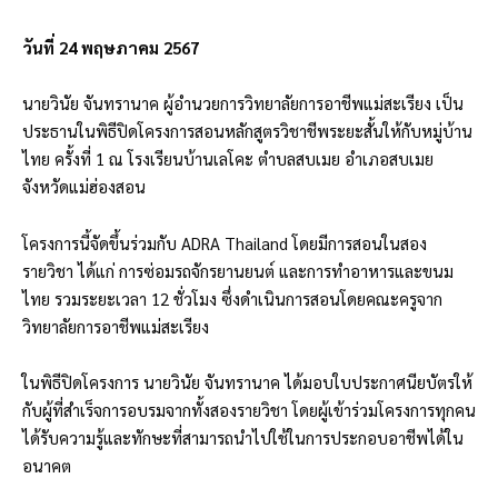
วันที่ 24 พฤษภาคม 2567
นายวินัย จันทรานาค ผู้อำนวยการวิทยาลัยการอาชีพแม่สะเรียง เป็น
ประธานในพิธีปิดโครงการสอนหลักสูตรวิชาชีพระยะสั้นให้กับหมู่บ้าน
ไทย ครั้งที่ 1 ณ โรงเรียนบ้านเลโคะ ตำบลสบเมย อำเภอสบเมย
จังหวัดแม่ฮ่องสอน
โครงการนี้จัดขึ้นร่วมกับ ADRA Thailand โดยมีการสอนในสอง
รายวิชา ได้แก่ การซ่อมรถจักรยานยนต์ และการทำอาหารและขนม
ไทย รวมระยะเวลา 12 ชั่วโมง ซึ่งดำเนินการสอนโดยคณะครูจาก
วิทยาลัยการอาชีพแม่สะเรียง
ในพิธีปิดโครงการ นายวินัย จันทรานาค ได้มอบใบประกาศนียบัตรให้
กับผู้ที่สำเร็จการอบรมจากทั้งสองรายวิชา โดยผู้เข้าร่วมโครงการทุกคน
ได้รับความรู้และทักษะที่สามารถนำไปใช้ในการประกอบอาชีพได้ใน
อนาคต