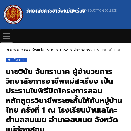
วิทยาลัยการอาชีพแม่สะเรียง
MAESARIANG INDUSTRIAL AND COMMUNITY EDUCATION COLLEGE
วิทยาลัยการอาชีพแม่สะเรียง
>
Blog
>
ข่าวกิจกรรม
>
นายวินัย จันทรานาค ผู้อำนวยการวิทยาลัยการอาชีพแม่สะเรียง เป็นประธานในพิธีปิดโครงการสอนหลักสูตรวิชาชีพระยะสั้นให้กับหมู่บ้านไทย ครั้งที่ 1 ณ โรงเรียนบ้านเลโคะ ตำบลสบเมย อำเภอสบเมย จังหวัดแม่ฮ่องสอน
ข่าวกิจกรรม
นายวินัย จันทรานาค ผู้อำนวยการ
วิทยาลัยการอาชีพแม่สะเรียง เป็น
ประธานในพิธีปิดโครงการสอน
หลักสูตรวิชาชีพระยะสั้นให้กับหมู่บ้าน
ไทย ครั้งที่ 1 ณ โรงเรียนบ้านเลโคะ
ตำบลสบเมย อำเภอสบเมย จังหวัด
แม่ฮ่องสอน