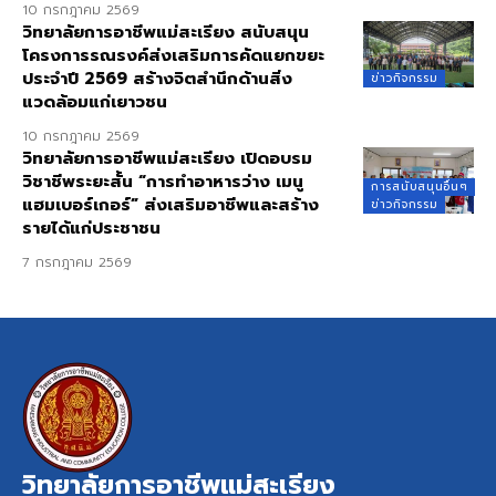
10 กรกฎาคม 2569
วิทยาลัยการอาชีพแม่สะเรียง สนับสนุน
โครงการรณรงค์ส่งเสริมการคัดแยกขยะ
ประจำปี 2569 สร้างจิตสำนึกด้านสิ่ง
ข่าวกิจกรรม
แวดล้อมแก่เยาวชน
10 กรกฎาคม 2569
วิทยาลัยการอาชีพแม่สะเรียง เปิดอบรม
วิชาชีพระยะสั้น “การทำอาหารว่าง เมนู
การสนับสนุนอื่นๆ
แฮมเบอร์เกอร์” ส่งเสริมอาชีพและสร้าง
ข่าวกิจกรรม
รายได้แก่ประชาชน
7 กรกฎาคม 2569
วิทยาลัยการอาชีพแม่สะเรียง