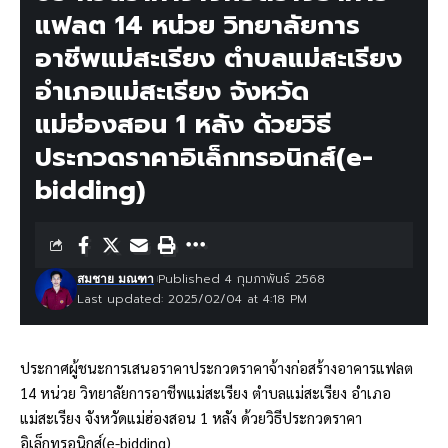
แฟลต 14 หน่วย วิทยาลัยการ
อาชีพแม่สะเรียง ตำบลแม่สะเรียง
อำเภอแม่สะเรียง จังหวัด
แม่ฮ่องสอน 1 หลัง ด้วยวิธี
ประกวดราคาอิเล็กทรอนิกส์(e-
bidding)
Published 4 กุมภาพันธ์ 2568
สมชาย มณฑา
Last updated: 2025/02/04 at 4:18 PM
ประกาศผู้ชนะการเสนอราคาประกวดราคาจ้างก่อสร้างอาคารแฟลต
14 หน่วย วิทยาลัยการอาชีพแม่สะเรียง ตำบลแม่สะเรียง อำเภอ
แม่สะเรียง จังหวัดแม่ฮ่องสอน 1 หลัง ด้วยวิธีประกวดราคา
อิเล็กทรอนิกส์(e-bidding)