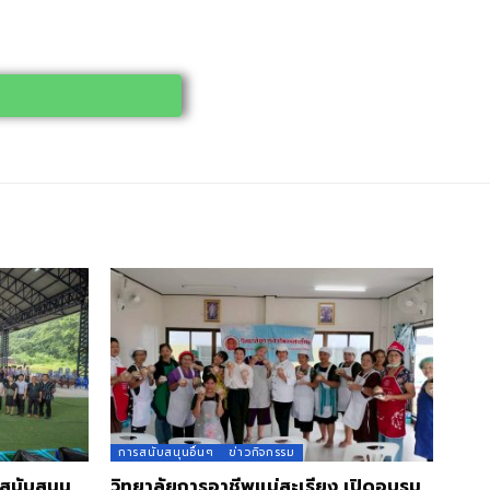
การสนับสนุนอื่นๆ
ข่าวกิจกรรม
 สนับสนุน
วิทยาลัยการอาชีพแม่สะเรียง เปิดอบรม