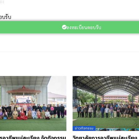
อบรับ
ลงทะเบียนตอบรับ
ข่าวกิจกรรม
รอาชีพแม่สะเรียง จัดกิจกรรม
วิทยาลัยการอาชีพแม่สะเรียง