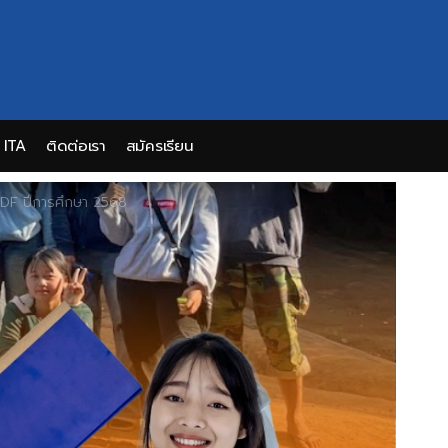
ITA
ติดต่อเรา
สมัครเรียน
 RDF ปีการศึกษา 2568