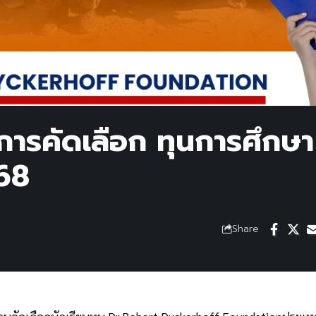
นการคัดเลือก ทุนการศึกษา
68
Share