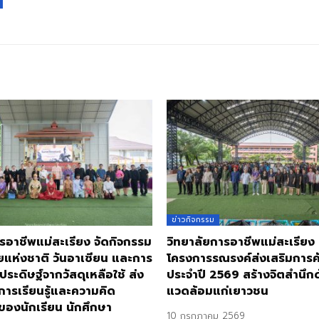
ข่าวกิจกรรม
รอาชีพแม่สะเรียง จัดกิจกรรม
วิทยาลัยการอาชีพแม่สะเรียง
ยแห่งชาติ วันอาเซียน และการ
โครงการรณรงค์ส่งเสริมการ
ประดิษฐ์จากวัสดุเหลือใช้ ส่ง
ประจำปี 2569 สร้างจิตสำนึกด้
การเรียนรู้และความคิด
แวดล้อมแก่เยาวชน
ของนักเรียน นักศึกษา
10 กรกฎาคม 2569