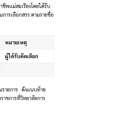
าชีพแม่สะเรียงโดยได้รับ
การเลือกสรร ตามรายชื่อ
หมายเหตุ
ผู้ได้รับคัดเลือก
 ตามรายการ ดังแนบท้าย
ราชการที่วิทยาลัยการ