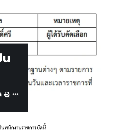
็น
เป็นพนักงานราชการบัดนี้