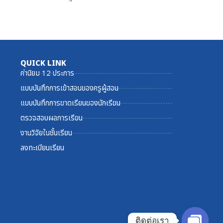
QUICK LINK
ค่านิยม 12 ประการ
แบบบันทึกการเข้าสอนของครูผู้สอน
แบบบันทึกการขาดเรียนของนักเรียน
ตรวจสอบผลการเรียน
งานวิจัยในชั้นเรียน
ลงทะเบียนเรียน
ติดต่อเรา