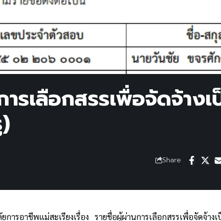
การเลือกสรรเพื่อจัดจ้างเป
ู)
Share
ยการอาชีพแม่สะเรียงเรื่อง รายชื่อผู้ผ่านการเลือกสรรเพื่อจัดจ้าง