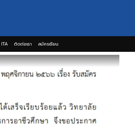
ITA
ติดต่อเรา
สมัครเรียน