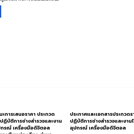
ชนะการเสนอราคา ประกวด
ประกาศและเอกสารประกวดราค
ดปฏิบัติการช่างสำรวจและงาน
ปฏิบัติการช่างสำรวจและงานไ
ปกรณ์ เครื่องมือดิจิตอล
อุปกรณ์ เครื่องมือดิจิตอล