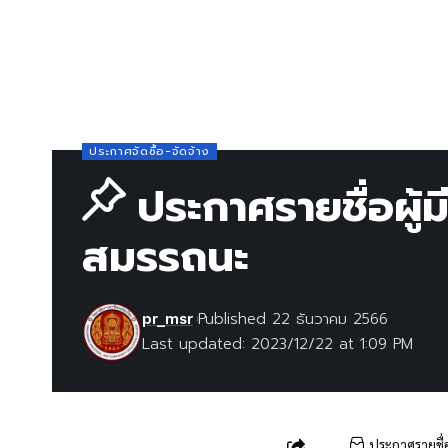
ประกาศจัดซื้อ-จัดจ้าง
ประกาศรายชื่อผู้ม
สมรรถนะ
Published 22 ธันวาคม 2566
pr_msr
Last updated: 2023/12/22 at 1:09 PM
ประกาศรายชื่อ