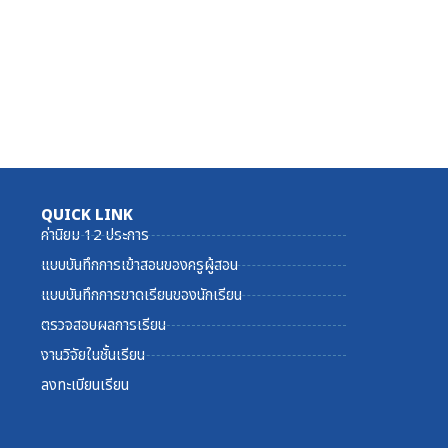
QUICK LINK
ค่านิยม 12 ประการ
แบบบันทึกการเข้าสอนของครูผู้สอน
แบบบันทึกการขาดเรียนของนักเรียน
ตรวจสอบผลการเรียน
งานวิจัยในชั้นเรียน
ลงทะเบียนเรียน