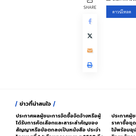
SHARE
ดาวน์โหลด
ข่าวที่น่าสนใจ
ประกาศผลผู้ชนะการจัดซื้อจัดจ้างหรือผู้
ประกาศผู้
ได้รับการคัดเลือกและสาระสำคัญของ
ราคาซื้อชุ
สัญญาหรือข้อตกลงเป็นหนังสือ ประจำ
ไม้พร้อมอุ