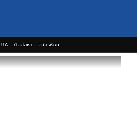
ITA
ติดต่อเรา
สมัครเรียน