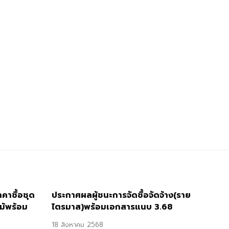
าซื้อชุด
ประกาศผลผู้ชนะการจัดซื้อจัดจ้าง(ราย
ม้พร้อม
ไตรมาส)พร้อมเอกสารแนบ 3.68
18 สิงหาคม 2568