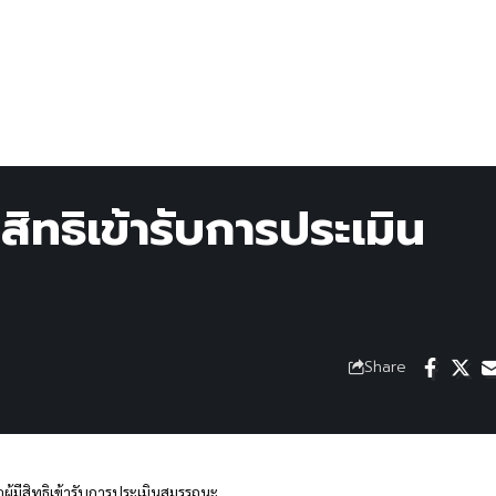
ีสิทธิเข้ารับการประเมิน
Share
ผู้มีสิทธิเข้ารับการประเมินสมรรถนะ