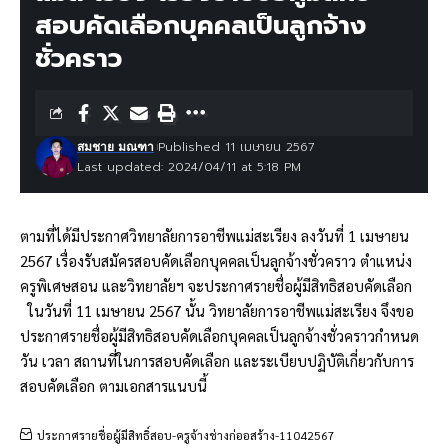
สอบคัดเลือกบุคคลเป็นลูกจ้าง
ชั่วคราว
Published 11 เมษายน 2567
สมชาย มณฑา
Last updated: 2024/04/11 at 5:18 PM
ตามที่ได้มีประกาศวิทยาลัยการอาชีพแม่สะเรียง ลงวันที่ 1 เมษายน
2567 เรื่องรับสมัครสอบคัดเลือกบุคคลเป็นลูกจ้างชั่วคราว ตำแหน่ง
ครูพิเศษสอน และวิทยาลัยฯ จะประกาศรายชื่อผู้มีสิทธิสอบคัดเลือก
ในวันที่ 11 เมษายน 2567 นั้น วิทยาลัยการอาชีพแม่สะเรียง จึงขอ
ประกาศรายชื่อผู้มีสิทธิสอบคัดเลือกบุคคลเป็นลูกจ้างชั่วคราวกำหนด
วัน เวลา สถานที่ในการสอบคัดเลือก และระเบียบปฏิบัติเกี่ยวกับการ
สอบคัดเลือก ตามเอกสารแนบนี้
ประกาศรายชื่อผู้มีสิทธิ์สอบ-ครูจ้างช่างก่ออสร้าง-11042567