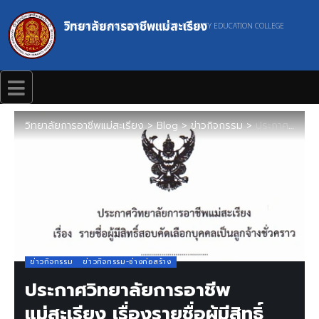
วิทยาลัยการอาชีพแม่สะเรียง
MAESARIANG INDUSTRIAL AND COMMUNITY EDUCATION COLLEGE
วิทยาลัยการอาชีพแม่สะเรียง
>
Blog
>
ข่าวกิจกรรม
>
ประกาศวิทยาลัยการอาชีพแม่สะเรียง เรื่องรายชื่อผู้มีสิทธิ์สอบคัดเลือกบุคคลเป็นลูกจ้างชั่วคราว
ข่าวกิจกรรม
ข่าวกิจกรรม-ช่างก่อสร้าง
ประกาศวิทยาลัยการอาชีพ
แม่สะเรียง เรื่องรายชื่อผู้มีสิทธิ์