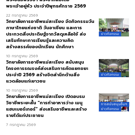
พระเจ้าอยู่หัว ประจำปีพุทธศักราช 2569
22 กรกฎาคม 2569
วิทยาลัยการอาชีพแม่สะเรียง จัดกิจกรรมวัน
ภาษาไทยแห่งชาติ วันอาเซียน และการ
ประกวดสิ่งประดิษฐ์จากวัสดุเหลือใช้ ส่ง
ข่าวกิจกรรม
เสริมทักษะการเรียนรู้และความคิด
สร้างสรรค์ของนักเรียน นักศึกษา
10 กรกฎาคม 2569
วิทยาลัยการอาชีพแม่สะเรียง สนับสนุน
โครงการรณรงค์ส่งเสริมการคัดแยกขยะ
ประจำปี 2569 สร้างจิตสำนึกด้านสิ่ง
ข่าวกิจกรรม
แวดล้อมแก่เยาวชน
10 กรกฎาคม 2569
วิทยาลัยการอาชีพแม่สะเรียง เปิดอบรม
วิชาชีพระยะสั้น “การทำอาหารว่าง เมนู
การสนับสนุนอื่นๆ
แฮมเบอร์เกอร์” ส่งเสริมอาชีพและสร้าง
ข่าวกิจกรรม
รายได้แก่ประชาชน
7 กรกฎาคม 2569