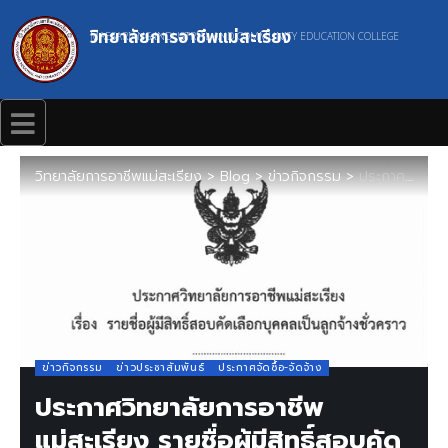
วิทยาลัยการอาชีพแม่สะเรียง
MAESARIANG INDUSTRIAL AND COMMUNITY EDUCATION COLLEGE
วิทยาลัยการอาชีพแม่สะเรียง
>
Blog
>
ข่าวกิจกรรม
>
ประกาศวิทยาลัยการอาชีพแม่สะเรียง รายชื่อผู้มีสิทธิ์สอบคัดเลือกบุคคลเป็นลูกจ้างชั่วคราว
ข่าวกิจกรรม
ข่าวประชาสัมพันธ์
ประกาศจัดซื้อ-จัดจ้าง
ประกาศวิทยาลัยการอาชีพ
แม่สะเรียง รายชื่อผู้มีสิทธิ์สอบคัด