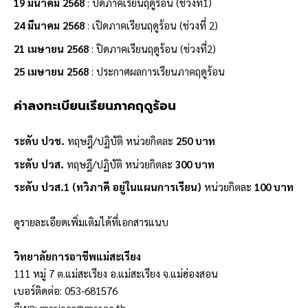
19 มีนาคม
2568
: ปิดภาคเรียนฤดูร้อน (ช่วงที่1)
24 มีนาคม 2568
: เปิดภาคเรียนฤดูร้อน (ช่วงที่ 2)
21 เมษายน 2568
: ปิดภาคเรียนฤดูร้อน (ช่วงที่2)
25 เมษายน
2568
: ประกาศผลการเรียนภาคฤดูร้อน
ค่าลงทะเบียนเรียนภาคฤดูร้อน
ระดับ ปวช.
ทฤษฎี/ปฏิบัติ หน่วยกิตละ
250 บาท
ระดับ ปวส.
ทฤษฎี/ปฏิบัติ หน่วยกิตละ
300 บาท
ระดับ ปวส.1 (ทวิภาคี อยู่ในแผนการเรียน)
หน่วยกิตละ
100 บาท
ดูรายละเอียดเพิ่มเติมได้ที่เอกสารแนบ
วิทยาลัยการอาชีพแม่สะเรียง
111 หมู่ 7 ต.แม่สะเรียง อ.แม่สะเรียง จ.แม่ฮ่องสอน
เบอร์ติดต่อ: 053-681576
อีเมล:
msr.iecc@msr.ac.th