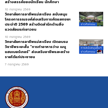
สร้างสรรค์ของนักเรียน นักศึกษา
10 กรกฎาคม 2569
วิทยาลัยการอาชีพแม่สะเรียง สนับสนุน
โครงการรณรงค์ส่งเสริมการคัดแยกขยะ
ประจำปี 2569 สร้างจิตสำนึกด้านสิ่ง
ข่าวกิจกรรม
แวดล้อมแก่เยาวชน
10 กรกฎาคม 2569
วิทยาลัยการอาชีพแม่สะเรียง เปิดอบรม
วิชาชีพระยะสั้น “การทำอาหารว่าง เมนู
การสนับสนุนอื่นๆ
แฮมเบอร์เกอร์” ส่งเสริมอาชีพและสร้าง
ข่าวกิจกรรม
รายได้แก่ประชาชน
7 กรกฎาคม 2569