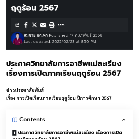
ฤดูร้อน 2567
Published 17 กุมภาพันธ์ 2568
สมชาย มณฑา
Last updated: 2025/02/23 at 8:50 PM
ประกาศวิทยาลัยการอาชีพแม่สะเรียง
เรื่องการเปิดภาคเรียนฤดูร้อน 2567
ข่าวประชาสัมพันธ์
เรื่อง การเปิดเรียนภาคเรียนฤดูร้อน ปีการศึกษา 2567
Contents
ประกาศวิทยาลัยการอาชีพแม่สะเรียง เรื่องการเปิด