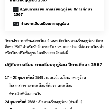
ภาคเรียนฤดูร้อน 2567
ปฏิทินการเรียน ภาคเรียนฤดูร้อน ปีการศึกษา
2567
ค่าลงทะเบียนเรียนภาคฤดูร้อน
วิทยาลัยการอาชีพแม่สะเรียง กำหนดเปิดเรียนภาคเรียนฤดูร้อน ปีการ
ศึกษา 2567 สำหรับนักศึกษาระดับ ปวช. และ ปวส. ที่ต้องการเรียนซ้ำ
หรือเรียนปรับพื้นฐาน โดยมีรายละเอียดดังนี้
ปฏิทินการเรียน ภาคเรียนฤดูร้อน ปีการศึกษา 2567
17 – 23 กุมภาพันธ์ 2568
: ลงทะเบียนเรียนภาคฤดูร้อน
รับเอกสารการลงทะเบียนที่ห้องงานทะเบียน
ชำระเงินที่ห้องการเงิน
24 กุมภาพันธ์ 2568
: เปิดภาคเรียนฤดูร้อน (ช่วงที่ 1)