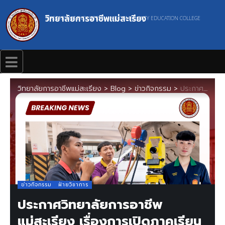
วิทยาลัยการอาชีพแม่สะเรียง
MAESARIANG INDUSTRIAL AND COMMUNITY EDUCATION COLLEGE
วิทยาลัยการอาชีพแม่สะเรียง
>
Blog
>
ข่าวกิจกรรม
>
ประกาศวิทยาลัยการอาชีพแม่สะเรียง เรื่องการเปิดภาคเรียนฤดูร้อน 2567
ข่าวกิจกรรม
ฝ่ายวิชาการ
ประกาศวิทยาลัยการอาชีพ
แม่สะเรียง เรื่องการเปิดภาคเรียน