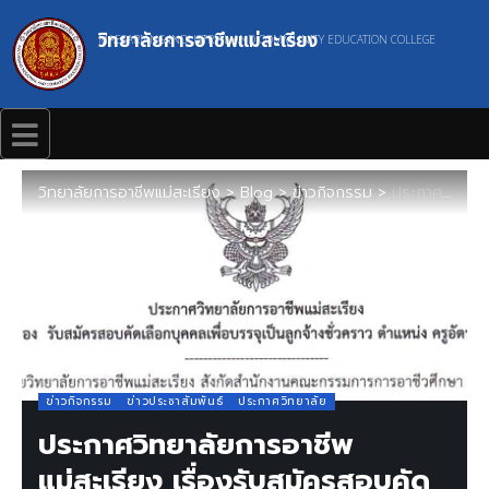
วิทยาลัยการอาชีพแม่สะเรียง
MAESARIANG INDUSTRIAL AND COMMUNITY EDUCATION COLLEGE
วิทยาลัยการอาชีพแม่สะเรียง
>
Blog
>
ข่าวกิจกรรม
>
ประกาศวิทยาลัยการอาชีพแม่สะเรียง เรื่องรับสมัครสอบคัดเลือกเพื่อบรรจุเป็นลูกจ้างชั่วคราว ตำแหน่งครูอัตราจ้าง (ครูสาขาวิชาช่างก่อสร้าง)
ข่าวกิจกรรม
ข่าวประชาสัมพันธ์
ประกาศวิทยาลัย
ประกาศวิทยาลัยการอาชีพ
แม่สะเรียง เรื่องรับสมัครสอบคัด