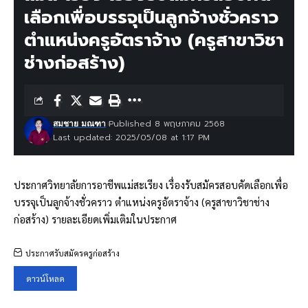
เลือกเพื่อบรรจุเป็นลูกจ้างชั่วคราว
ตำแหน่งครูอัตราจ้าง (ครูสาขาวิชา
ช่างก่อสร้าง)
Published 8 พฤษภาคม 2568
สมชาย มณฑา
Last updated: 2025/05/08 at 1:17 PM
ประกาศวิทยาลัยการอาชีพแม่สะเรียง เรื่องรับสมัครสอบคัดเลือกเพื่อ
บรรจุเป็นลูกจ้างชั่วคราว ตำแหน่งครูอัตราจ้าง (ครูสาขาวิชาช่าง
ก่อสร้าง) รายละเอียดเพิ่มเติมในประกาศ
ประกาศรับสมัครครูก่อสร้าง
ดาวน์โหลด