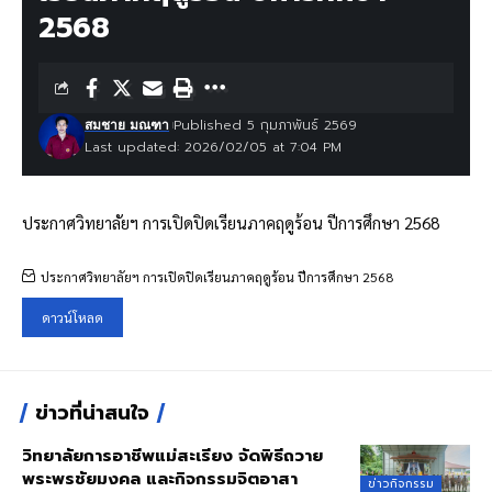
2568
Published 5 กุมภาพันธ์ 2569
สมชาย มณฑา
Last updated: 2026/02/05 at 7:04 PM
ประกาศวิทยาลัยฯ การเปิดปิดเรียนภาคฤดูร้อน ปีการศึกษา 2568
ประกาศวิทยาลัยฯ การเปิดปิดเรียนภาคฤดูร้อน ปีการศึกษา 2568
ดาวน์โหลด
ข่าวที่น่าสนใจ
วิทยาลัยการอาชีพแม่สะเรียง จัดพิธีถวาย
พระพรชัยมงคล และกิจกรรมจิตอาสา
ข่าวกิจกรรม