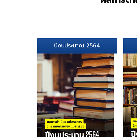
ปีงบประมาณ 2564