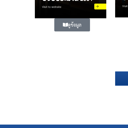
ดูข้อมูล