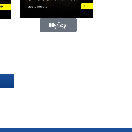
ดูข้อมูล