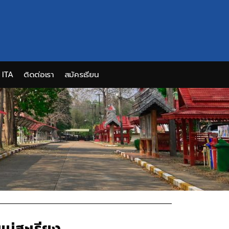
ITA
ติดต่อเรา
สมัครเรียน
ม่สะเรียง