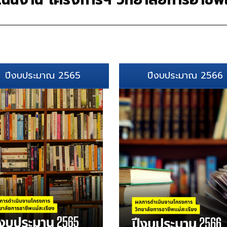
ปีงบประมาณ 2565
ปีงบประมาณ 2566