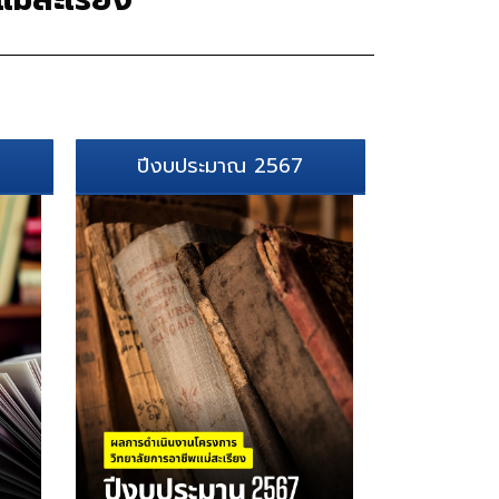
ปีงบประมาณ 2567