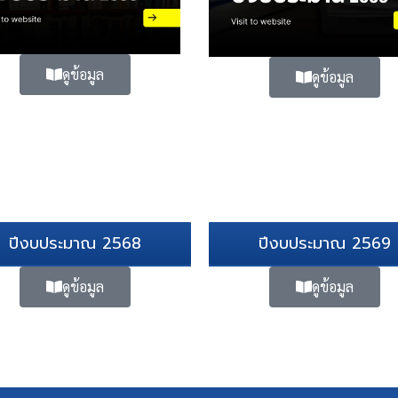
ดูข้อมูล
ดูข้อมูล
ปีงบประมาณ 2568
ปีงบประมาณ 2569
ดูข้อมูล
ดูข้อมูล