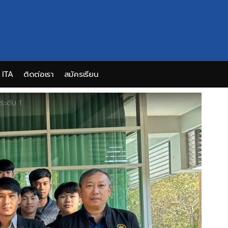
ITA
ติดต่อเรา
สมัครเรียน
ระดับ 1