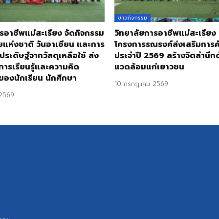
ข่าวกิจกรรม
รอาชีพแม่สะเรียง จัดกิจกรรม
วิทยาลัยการอาชีพแม่สะเรียง
ยแห่งชาติ วันอาเซียน และการ
โครงการรณรงค์ส่งเสริมการ
ประดิษฐ์จากวัสดุเหลือใช้ ส่ง
ประจำปี 2569 สร้างจิตสำนึกด้
การเรียนรู้และความคิด
แวดล้อมแก่เยาวชน
ของนักเรียน นักศึกษา
10 กรกฎาคม 2569
2569