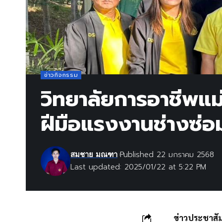
ข่าวกิจกรรม
วิทยาลัยการอาชีพแ
ฝีมือแรงงานช่างซ่อ
Published 22 มกราคม 2568
สมชาย มณฑา
Last updated: 2025/01/22 at 5:22 PM
ข่าวประชาสัม