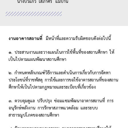
นางบัวแก้ว โสภาศรี แม่บ้าน
งานอาคารสถานที่
มีหน้าที่และความรับผิดชอบดังต่อไปนี้
๑. ประสานงานและวางแผนในการใช้พื้นที่ของสถานศึกษา ให้
เป็นไปตามแผนพัฒนาสถานศึกษา
๒. กำหนดหลักเกณฑ์วิธีการและดำเนินการเกี่ยวกับการจัดหา
ประโยชน์ที่ราชพัสดุ การใช้และการขอใช้อาคารสถานที่ของสถาน
ศึกษาให้เป็นไปตามกฎหมายและระเบียบที่เกี่ยวข้อง
๓. ควบคุมดูแล ปรับปรุง ซ่อมแซมพัฒนาอาคารสถานที่ การ
อนุรักษ์พลังงาน การรักษาสภาพแวดล้อม และระบบ
สาธารณูปโภคของสถานศึกษา