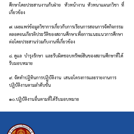
ศึกษาโดยประสานงานกับฝ่าย หัวหน้างาน หัวหนาแผนกวิชา ที่
เกี่ยวข้อง
๗. เผยแพร่ข้อมูลวิชาการเกี่ยวกับการเรียนการสอนการจัดกิจกรรม
ตลอดจนเกียรติประวัติของสถานศึกษาเพื่อการแนะแนวการศึกษา
ต่อโดยประสานร่วมกับงานที่เกี่ยวข้อง
๘. ดูแล บำรุงรักษา และรับผิดชอบทรัพย์สินของสถานศึกษาที่ได้
รับมอบหมาย
๙. จัดทำปฏิทินการปฏิบัติงาน เสนอโครงการและรายงานการ
ปฏิบัติงานตามลำดับขั้น
๑๐.ปฏิบัติงานอื่นตามที่ได้รับมอบหมาย