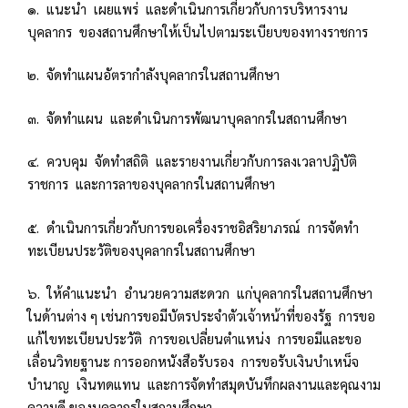
๑. แนะนำ เผยแพร่ และดำเนินการเกี่ยวกับการบริหารงาน
บุคลากร ของสถานศึกษาให้เป็นไปตามระเบียบของทางราชการ
๒. จัดทำแผนอัตรากำลังบุคลากรในสถานศึกษา
๓. จัดทำแผน และดำเนินการพัฒนาบุคลากรในสถานศึกษา
๔. ควบคุม จัดทำสถิติ และรายงานเกี่ยวกับการลงเวลาปฏิบัติ
ราชการ และการลาของบุคลากรในสถานศึกษา
๕. ดำเนินการเกี่ยวกับการขอเครื่องราชอิสริยาภรณ์ การจัดทำ
ทะเบียนประวัติของบุคลากรในสถานศึกษา
๖. ให้คำแนะนำ อำนวยความสะดวก แก่บุคลากรในสถานศึกษา
ในด้านต่าง ๆ เช่นการขอมีบัตรประจำตัวเจ้าหน้าที่ของรัฐ การขอ
แก้ไขทะเบียนประวัติ การขอเปลี่ยนตำแหน่ง การขอมีและขอ
เลื่อนวิทยฐานะ การออกหนังสือรับรอง การขอรับเงินบำเหน็จ
บำนาญ เงินทดแทน และการจัดทำสมุดบันทึกผลงานและคุณงาม
ความดี ของบุคลากรในสถานศึกษา