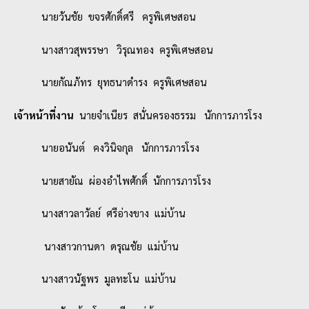
นายวันชัย ขจรศักดิ์ศรี ครูพิเศษสอน
นางสาวสุพรรษา วิรุณทอง ครูพิเศษสอน
นายกัณภัทร ยุทธนาดำรง ครูพิเศษสอน
เจ้าหน้าที่งาน
นายจำเนียร สนั่นครองธรรม นักการภารโรง
นายอนันต์ คงวินิจกุล นักการภารโรง
นายสายัณ ผ่องอำไพศักดิ์ นักการภารโรง
นางสาวลาวัลย์ ศรีอ่างขาง แม่บ้าน
นางสาวกานดา ดรุณชัย แม่บ้าน
นางสาวนัฐพร มูลทะโน แม่บ้าน