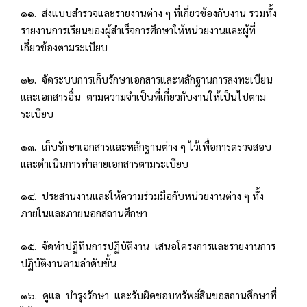
๑๑. ส่งแบบสำรวจและรายงานต่าง ๆ ที่เกี่ยวข้องกับงาน รวมทั้ง
รายงานการเรียนของผู้สำเร็จการศึกษาให้หน่วยงานและผู้ที่
เกี่ยวข้องตามระเบียบ
๑๒. จัดระบบการเก็บรักษาเอกสารและหลักฐานการลงทะเบียน
และเอกสารอื่น ตามความจำเป็นที่เกี่ยวกับงานให้เป็นไปตาม
ระเบียบ
๑๓. เก็บรักษาเอกสารและหลักฐานต่าง ๆ ไว้เพื่อการตรวจสอบ
และดำเนินการทำลายเอกสารตามระเบียบ
๑๔. ประสานงานและให้ความร่วมมือกับหน่วยงานต่าง ๆ ทั้ง
ภายในและภายนอกสถานศึกษา
๑๕. จัดทำปฏิทินการปฏิบัติงาน เสนอโครงการและรายงานการ
ปฏิบัติงานตามลำดับขั้น
๑๖. ดูแล บำรุงรักษา และรับผิดชอบทรัพย์สินขอสถานศึกษาที่