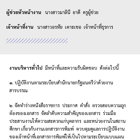
ผู้ช่วยหัวหน้างาน
นางสาวมาลินี ยาดี ครูผู้ช่วย
เจ้าหน้าที่งาน
นางสาวอรทัย เคาะเชอ เจ้าหน้าที่ธุรการ
งานบริหารทั่วไป
มีหน้าที่และความรับผิดชอบ ดังต่อไปนี้
๑. ปฏิบัติงานตามระเบียบสำนักนายกรัฐมนตรีว่าด้วยงาน
สารบรรณ
๒. จัดทำร่างหนังสือราชการ ประกาศ คำสั่ง ตรวจสอบความถูก
ต้องของเอกสาร จัดลำดับความสำคัญของเอกสาร ร่วมมือ
ประสานงานให้ความสะดวกแก่บุคลากร และหน่วยงานในสถาน
ศึกษา เกี่ยวกับงานเอกสารการพิมพ์ ควบคุมดูแลการปฏิบัติงาน
ของเจ้าหน้าที่เอกสารการพิมพ์ให้เป็นไปตามระเบียบแบบแผน