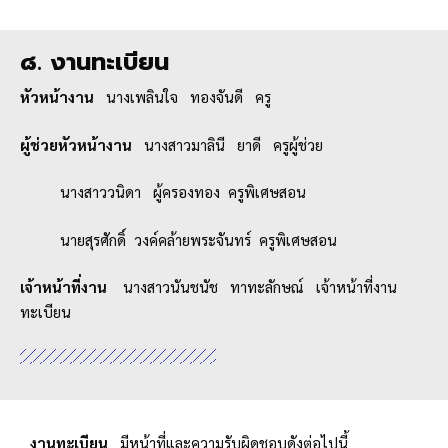
๘. งานทะเบียน
หัวหน้างาน
นางเพลินใจ ทองจันดี ครู
ผู้ช่วยหัวหน้างาน
นางสาวมาลินี ยาดี ครูผู้ช่วย
นางสาววนิดา ผู้ครองทอง ครูพิเศษสอน
นายสุรศักดิ์ วงค์คล้ายพระจันทร์ ครูพิเศษสอน
เจ้าหน้าที่งาน
นางสาวนันชนัช ทาทะลักษณ์ เจ้าหน้าที่งาน
ทะเบียน
งานทะเบียน
มีหน้าที่และความรับผิดชอบดังต่อไปนี้