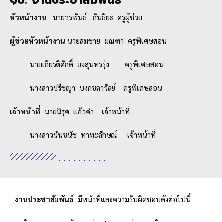
หัวหน้างาน
นายวรพันธ์ กันธิยะ ครูผู้ช่วย
ผู้ช่วยหัวหน้างาน
นายสมชาย มณฑา ครูพิเศษสอน
นายเกียรติศักดิ์ ยงสุนทรรุ่ง ครูพิเศษสอน
นางสาวปรีชญา บงกชลาวัลย์ ครูพิเศษสอน
เจ้าหน้าที่
นายนิรุศ แก้วคำ เจ้าหน้าที่
นางสาวนันชนัช ทาทะลักษณ์ เจ้าหน้าที่
งานประชาสัมพันธ์
มีหน้าที่และความรับผิดชอบดังต่อไปนี้