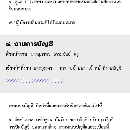
๘. ดูแล บำรุงรักษา และรับผิดชอบทรัพย์สินของสถานศึกษาที่ได้
รับมอบหมาย
๙. ปฏิบัติงานอื่นตามที่ได้รับมอบหมาย
๔. งานการบัญชี
หัวหน้างาน
นางสุภาพร ธรรมขันธ์ ครู
เจ้าหน้าที่งาน
นางสุชาดา กุหลาบบ้านนา เจ้าหน้าที่งานบัญชี
งานการบัญชี
มีหน้าที่และความรับผิดชอบดังต่อไปนี้
๑. จัดทำเอกสารหลักฐาน บันทึกรายการบัญชี ปรับปรุงบัญชี
การปิดบัญชี ของสถานศึกษาตามระบบบัญชีและระเบียบที่