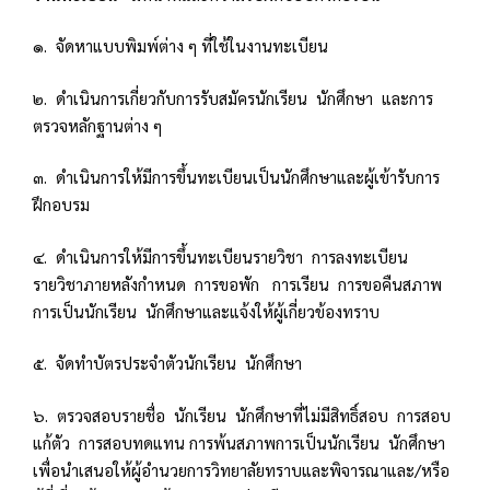
๑. จัดหาแบบพิมพ์ต่าง ๆ ที่ใช้ในงานทะเบียน
๒. ดำเนินการเกี่ยวกับการรับสมัครนักเรียน นักศึกษา และการ
ตรวจหลักฐานต่าง ๆ
๓. ดำเนินการให้มีการขึ้นทะเบียนเป็นนักศึกษาและผู้เข้ารับการ
ฝึกอบรม
๔. ดำเนินการให้มีการขึ้นทะเบียนรายวิชา การลงทะเบียน
รายวิชาภายหลังกำหนด การขอพัก การเรียน การขอคืนสภาพ
การเป็นนักเรียน นักศึกษาและแจ้งให้ผู้เกี่ยวข้องทราบ
๕. จัดทำบัตรประจำตัวนักเรียน นักศึกษา
๖. ตรวจสอบรายชื่อ นักเรียน นักศึกษาที่ไม่มีสิทธิ์สอบ การสอบ
แก้ตัว การสอบทดแทน การพ้นสภาพการเป็นนักเรียน นักศึกษา
เพื่อนำเสนอให้ผู้อำนวยการวิทยาลัยทราบและพิจารณาและ/หรือ