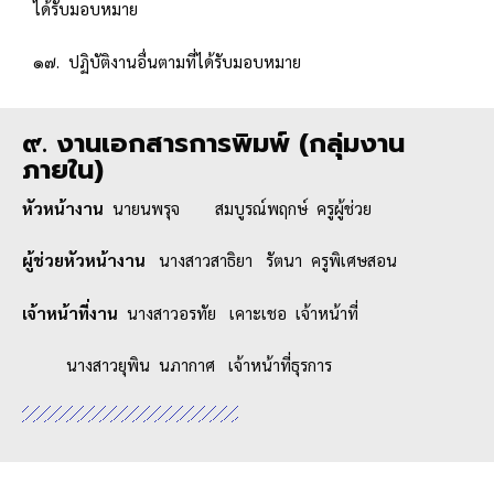
ได้รับมอบหมาย
๑๗. ปฏิบัติงานอื่นตามที่ได้รับมอบหมาย
๙. งานเอกสารการพิมพ์ (กลุ่มงาน
ภายใน)
หัวหน้างาน
นายนพรุจ สมบูรณ์พฤกษ์ ครูผู้ช่วย
ผู้ช่วยหัวหน้างาน
นางสาวสาธิยา รัตนา ครูพิเศษสอน
เจ้าหน้าที่งาน
นางสาวอรทัย เคาะเชอ เจ้าหน้าที่
นางสาวยุพิน นภากาศ เจ้าหน้าที่ธุรการ