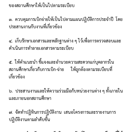
ของสถานศึกษาให้เป็นไปตามระเบียบ
๓. ควบคุมการเบิกจ่ายให้เป็นไปตามแผนปฏิบัติการประจำปี โดย
ประสานงานกับงานที่เกี่ยวข้อง
๔. เก็บรักษาเอกสารและหลักฐานต่าง ๆ ไว้เพื่อการตรวจสอบและ
ดำเนินการทำลายเอกสารตามระเบียบ
๕. ให้คำแนะนำ ชี้แจงและอำนวยความสะดวกแก่บุคลากรใน
สถานศึกษาเกี่ยวกับการเบิก-จ่าย ให้ถูกต้องตามระเบียบที่
เกี่ยวข้อง
๖. ประสานงานและให้ความร่วมมือกับหน่วยงานต่าง ๆ ทั้งภายใน
และภายนอกสถานศึกษา
๗. จัดทำปฏิทินการปฏิบัติงาน เสนอโครงการและรายงานการ
ปฏิบัติงานตามลำดับขั้น