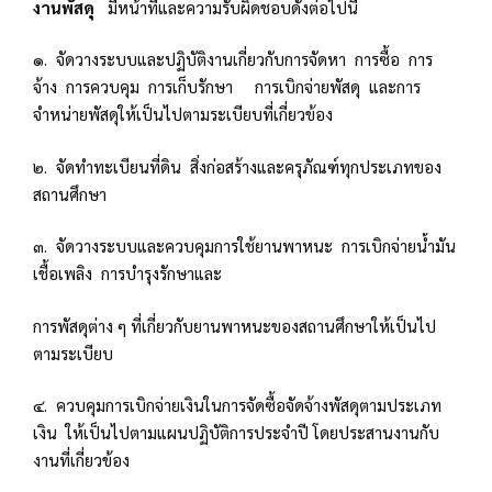
งานพัสดุ
มีหน้าที่และความรับผิดชอบดังต่อไปนี้
๑. จัดวางระบบและปฏิบัติงานเกี่ยวกับการจัดหา การซื้อ การ
จ้าง การควบคุม การเก็บรักษา การเบิกจ่ายพัสดุ และการ
จำหน่ายพัสดุให้เป็นไปตามระเบียบที่เกี่ยวข้อง
๒. จัดทำทะเบียนที่ดิน สิ่งก่อสร้างและครุภัณฑ์ทุกประเภทของ
สถานศึกษา
๓. จัดวางระบบและควบคุมการใช้ยานพาหนะ การเบิกจ่ายน้ำมัน
เชื้อเพลิง การบำรุงรักษาและ
การพัสดุต่าง ๆ ที่เกี่ยวกับยานพาหนะของสถานศึกษาให้เป็นไป
ตามระเบียบ
๔. ควบคุมการเบิกจ่ายเงินในการจัดซื้อจัดจ้างพัสดุตามประเภท
เงิน ให้เป็นไปตามแผนปฏิบัติการประจำปี โดยประสานงานกับ
งานที่เกี่ยวข้อง