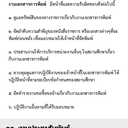
งานเอกสารการพิมพ์
มีหน้าที่และความรับผิดชอบดังต่อไปนี้
๑. ดูแลทรัพย์สินของทางราชการเกี่ยวกับงานเอกสารการพิมพ์
๒. จัดลำดับความสำคัญของหนังสือราชการ หรือเอกสารต่างๆที่จะ
พิมพ์ก่อนหลัง เพื่อมอบหมายให้เจ้าหน้าที่จัดพิมพ์
๓. ประสานงานให้การบริการหน่วยงานอื่นๆ ในสถานศึกษาเกี่ยว
กับงานเอกสารการพิมพ์
๔. ควบคุมดูแลการปฏิบัติงานของเจ้าหน้าที่ในเอกสารการพิมพ์ ให้
ปฏิบัติหน้าที่ตามระเบียบข้อกำหนดของสถานศึกษา
๕. จัดทำรายงานขอซื้อขอจ้างเกี่ยวกับงานเอกสารการพิมพ์
๖. ปฏิบัติงานอื่นตามที่ได้รับมอบหมาย
๑๐. งานประชาสัมพันธ์