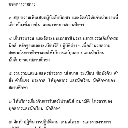
ของทางราชการ
๓. สรุปความเห็นเสนอผู้บังคับบัญชา และจัดส่งให้แก่หน่วยงานที่
เกี่ยวข้องทั้งภายใน และภายนอกสถานศึกษา
๔. เก็บรวบรวม และจัดระบบเอกสารในระบบสารบรรณอิเล็กทรอ
นิคส์ หลักฐานและระเบียบวิธี ปฏิบัติต่าง ๆ เพื่ออำนวยความ
สะดวกในการศึกษาและให้บริการแก่บุคลากร และนักเรียน
นักศึกษาของสถานศึกษา
๕. รวบรวมและเผยแพร่ข่าวสาร นโยบาย ระเบียบ ข้อบังคับ คำ
สั่ง คำชี้แจง ประกาศ ให้บุคลากร และนักเรียน นักศึกษาของ
สถานศึกษา
๖. ให้บริการเกี่ยวกับการรับส่งไปรษณีย์ ธนาณัติ โทรสารของ
บุคลากรและนักเรียน นักศึกษา
๗. จัดทำปฏิทินการปฏิบัติงาน เสนอโครงการและรายงานการ