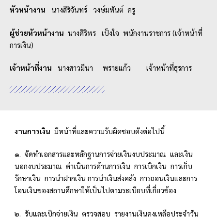
หัวหน้างาน
นางสิริจันทร์ วงษ์มหันต์ ครู
ผู้ช่วยหัวหน้างาน
นางศิริพร เป็งใจ พนักงานราชการ (เจ้าหน้าที่
การเงิน)
เจ้าหน้าที่งาน
นางสาวมีนา พรายแก้ว เจ้าหน้าที่ธุรการ
งานการเงิน
มีหน้าที่และความรับผิดชอบดังต่อไปนี้
๑. จัดทำเอกสารและหลักฐานการจ่ายเงินงบประมาณ และเงิน
นอกงบประมาณ ดำเนินการด้านการเงิน การเบิกเงิน การเก็บ
รักษาเงิน การนำฝากเงิน การนำเงินส่งคลัง การถอนเงินและการ
โอนเงินของสถานศึกษาให้เป็นไปตามระเบียบที่เกี่ยวข้อง
๒. รับและเบิกจ่ายเงิน ตรวจสอบ รายงานเงินคงเหลือประจำวัน