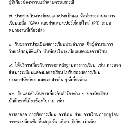
ผู้ที่เกี่ยวข้องทราบแล้วตามควรแก่กรณี
๗. ประสานกับงานวัดผลและประเมินผล จัดทำรายงานผลการ
เรียนเฉลี่ย (GPA) และตำแหน่งเปอร์เซ็นต์ไทล์ (PR) เสนอ
หน่วยงานที่เกี่ยวข้อง
๘. รับผลการประเมินผลการเรียนประจำภาค ซึ่งผู้อำนวยการ
วิทยาลัยอนุมัติแล้ว บันทึกลงในระเบียนแสดงผลการเรียน
๙. ให้บริการเกี่ยวกับการออกหลักฐานทางการเรียน เช่น การออก
สำเนาระเบียนแสดงผลการเรียน ใบรับรองผลการเรียน
ประกาศนียบัตร และเอกสารอื่น ๆ ที่เกี่ยวข้อง
๑๐. รับและดำเนินการเกี่ยวกับคำร้องต่าง ๆ ของนักเรียน
นักศึกษาที่เกี่ยวข้องกับงาน เช่น
การลาออก การพักการเรียน การโอน ย้าย การเรียนภาคฤดูร้อน
การขอเปลี่ยนชื่อ ชื่อสกุล วัน เดือน ปีเกิด เป็นต้น