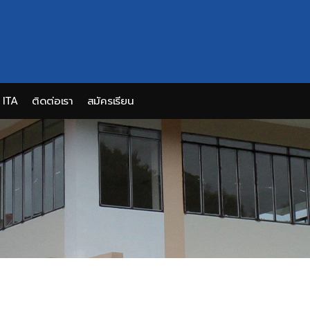
ITA
ติดต่อเรา
สมัครเรียน