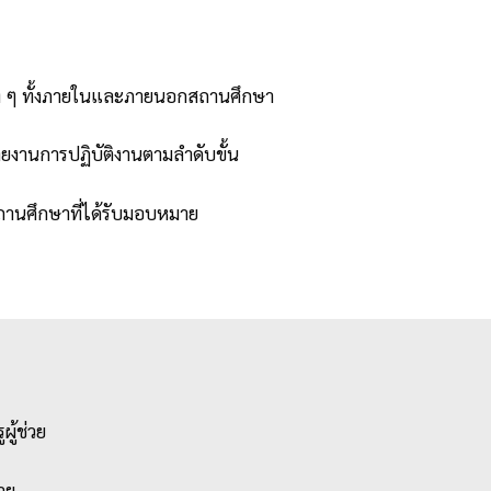
าง ๆ ทั้งภายในและภายนอกสถานศึกษา
ยงานการปฏิบัติงานตามลำดับขั้น
ถานศึกษาที่ได้รับมอบหมาย
ผู้ช่วย
วย