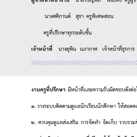
นางศศิกานต์ สุธา ครูพิเศษสอน
ครูที่ปรึกษาทุกระดับชั้น
เจ้าหน้าที่
นางยุพิน นภากาศ เจ้าหน้าที่ธุรการ
งานครูที่ปรึกษา
มีหน้าที่และความรับผิดชอบดังต่อไ
๑. วางระบบติดตามดูแลนักเรียนนักศึกษา ให้สอดคล
๒. ควบคุมดูแลส่งเสริม การจัดทำ จัดเก็บ รวบรวม