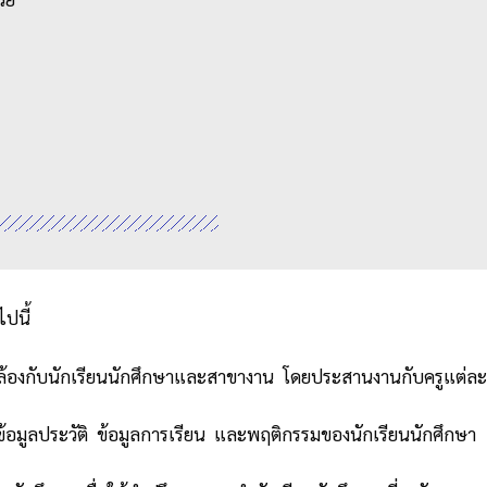
ปนี้
้องกับนักเรียนนักศึกษาและสาขางาน โดยประสานงานกับครูแต่ละแผ
ข้อมูลประวัติ ข้อมูลการเรียน และพฤติกรรมของนักเรียนนักศึกษา