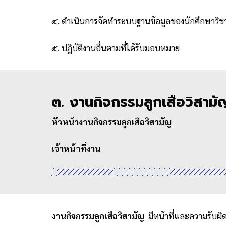
๔. ดำเนินการจัดทำระบบฐานข้อมูลของนักศึกษาว
๕. ปฏิบัติงานอื่นตามที่ได้รับมอบหมาย
๓. งานกิจกรรมลูกเสือวิสามั
หัวหน้างานกิจกรรมลูกเสือวิสามัญ
เจ้าหน้าที่งาน
งานกิจกรรมลูกเสือวิสามัญ
มีหน้าที่และความรับผิด