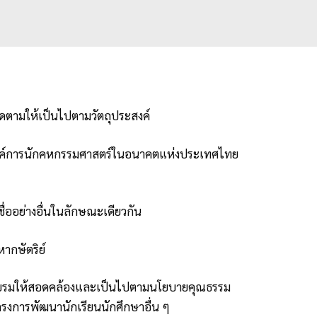
ดตามให้เป็นไปตามวัตถุประสงค์
 องค์การนักคหกรรมศาสตร์ในอนาคตแห่งประเทศไทย
ออย่างอื่นในลักษณะเดียวกัน
ากษัตริย์
ึกอบรมให้สอดคล้องและเป็นไปตามนโยบายคุณธรรม
งการพัฒนานักเรียนนักศึกษาอื่น ๆ