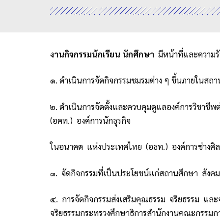
งานกิจกรรมนักเรียน นักศึกษา
มีหน้าที่และความรั
๑. ดำเนินการจัดกิจกรรมชมรมต่าง ๆ ขึ้นภายในสถ
๒. ดำเนินการจัดตั้งและควบคุมดูแลองค์การวิชา
(อคท.) องค์การนักธุรกิจ
ในอนาคต แห่งประเทศไทย (อธท.) องค์การช่างศิลป
๓. จัดกิจกรรมที่เป็นประโยชน์แก่สถานศึกษา สัง
๔. การจัดกิจกรรมส่งเสริมคุณธรรม จริยธรรม แล
จริยธรรมกระทรวงศึกษาธิการสำนักงานคณะกรรมการ