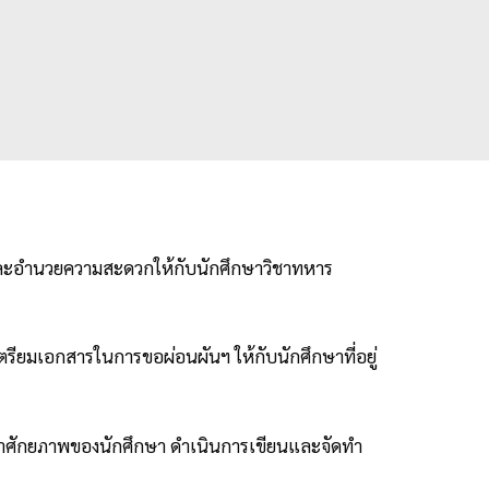
แลและอำนวยความสะดวกให้กับนักศึกษาวิชาทหาร
ยมเอกสารในการขอผ่อนผันฯ ให้กับนักศึกษาที่อยู่
นาศักยภาพของนักศึกษา ดำเนินการเขียนและจัดทำ