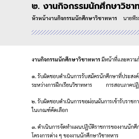
๒. งานกิจกรรมนักศึกษาวิชา
หัวหน้างานกิจกรรมนักศึกษาวิชาทหาร
นายพีระพ
งานกิจกรรมนักศึกษาวิชาทหาร
มีหน้าที่และความร
๑. รับผิดชอบดำเนินการรับสมัครนักศึกษาที่ประสง
ระหว่างการฝึกเรียนวิชาทหาร การสอบภาคปฏิ
๒. รับผิดชอบดำเนินการขอผ่อนผันการเข้ารับราชก
ในเกณฑ์คัดเลือก
๓. ดำเนินการจัดทำแผนปฏิบัติราชการของงานนักศึ
โครงการต่าง ๆ ของงานนักศึกษาวิชาทหาร