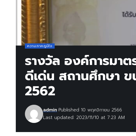
ความภาคภูมิใจ
รางวัล องค์การมาต
ดีเด่น สถานศึกษา ข
2562
Published 10 พฤศจิกายน 2566
admin
Last updated: 2023/11/10 at 7:23 AM