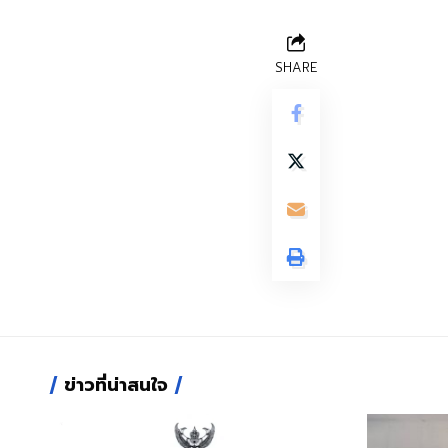
SHARE
ข่าวที่น่าสนใจ