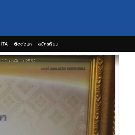
ITA
ติดต่อเรา
สมัครเรียน
ะจำปีการศึกษา 2562