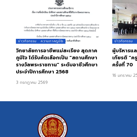
ข่าวกิจกรรม
ความภาคภูมิใจ
ข่าวกิจกรรม
วิทยาลัยการอาชีพแม่สะเรียง สุดภาค
ผู้บริหารแล
ภูมิใจ ได้รับคัดเลือกเป็น “สถานศึกษา
เกียรติ “คร
รางวัลพระราชทาน” ระดับอาชีวศึกษา
ครั้งที่ 70
ประจำปีการศึกษา 2568
16 มกราคม 2
3 กรกฎาคม 2569