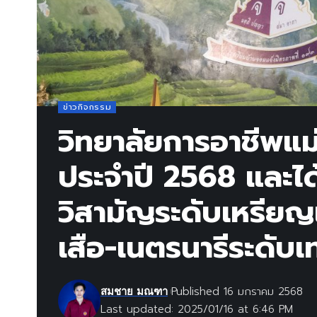
ข่าวกิจกรรม
วิทยาลัยการอาชีพแม่
ประจำปี 2568 และได้
วิสามัญระดับเหรีย
เสือ-เนตรนารีระดับ
Published 16 มกราคม 2568
สมชาย มณฑา
Last updated: 2025/01/16 at 6:46 PM