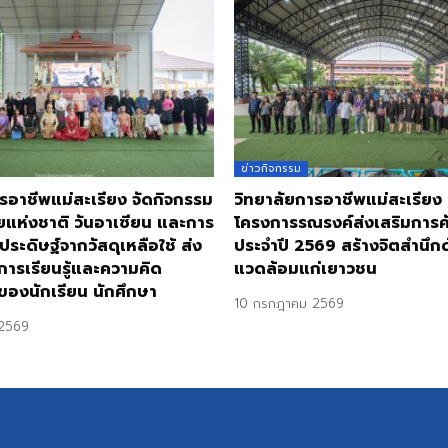
ข่าวกิจกรรม
รอาชีพแม่สะเรียง จัดกิจกรรม
วิทยาลัยการอาชีพแม่สะเรียง
ยแห่งชาติ วันอาเซียน และการ
โครงการรณรงค์ส่งเสริมการ
ประดิษฐ์จากวัสดุเหลือใช้ ส่ง
ประจำปี 2569 สร้างจิตสำนึกด้
การเรียนรู้และความคิด
แวดล้อมแก่เยาวชน
ของนักเรียน นักศึกษา
10 กรกฎาคม 2569
2569