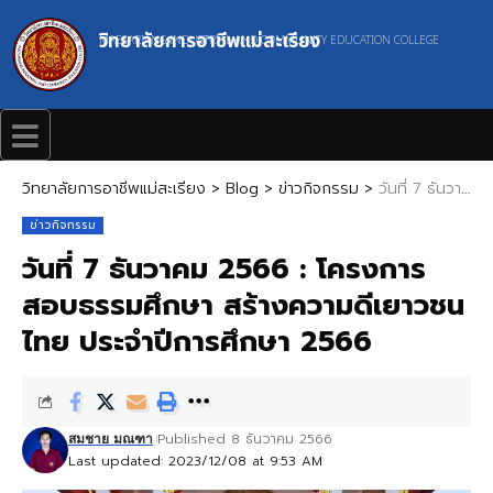
วิทยาลัยการอาชีพแม่สะเรียง
MAESARIANG INDUSTRIAL AND COMMUNITY EDUCATION COLLEGE
วิทยาลัยการอาชีพแม่สะเรียง
>
Blog
>
ข่าวกิจกรรม
>
วันที่ 7 ธันวาคม 2566 : โครงการสอบธรรมศึกษา สร้างความดีเยาวชนไทย ประจำปีการศึกษา 2566
ข่าวกิจกรรม
วันที่ 7 ธันวาคม 2566 : โครงการ
สอบธรรมศึกษา สร้างความดีเยาวชน
ไทย ประจำปีการศึกษา 2566
Published 8 ธันวาคม 2566
สมชาย มณฑา
Last updated: 2023/12/08 at 9:53 AM