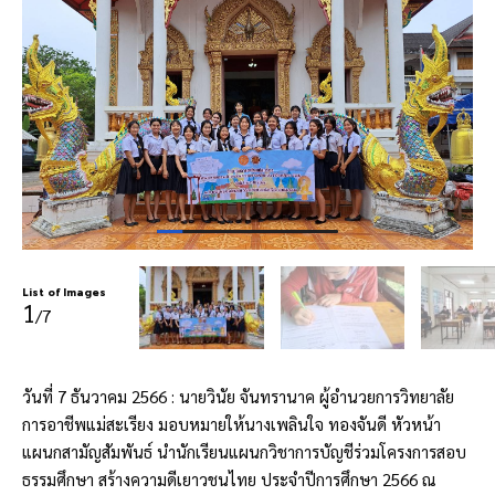
List of Images
1
/7
วันที่ 7 ธันวาคม 2566 : นายวินัย จันทรานาค ผู้อำนวยการวิทยาลัย
การอาชีพแม่สะเรียง มอบหมายให้นางเพลินใจ ทองจันดี หัวหน้า
แผนกสามัญสัมพันธ์ นำนักเรียนแผนกวิชาการบัญชีร่วมโครงการสอบ
ธรรมศึกษา สร้างความดีเยาวชนไทย ประจำปีการศึกษา 2566 ณ