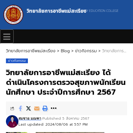
วิทยาลัยการอาชีพแม่สะเรียง
MAESARIANG INDUSTRIAL AND COMMUNITY EDUCATION COLLEGE
วิทยาลัยการอาชีพแม่สะเรียง
>
Blog
>
ข่าวกิจกรรม
>
วิทยาลัยการอาชีพแม่สะเรียง ได้ดำเนินโครงการตรวจสุขภาพนักเรียน นักศึกษา ประจำปีการศึกษา 2567
ข่าวกิจกรรม
วิทยาลัยการอาชีพแม่สะเรียง ได้
ดำเนินโครงการตรวจสุขภาพนักเรียน
นักศึกษา ประจำปีการศึกษา 2567
Published 5 สิงหาคม 2567
สมชาย มณฑา
Last updated: 2024/08/06 at 5:57 PM