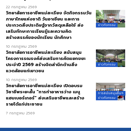
22 กรกฎาคม 2569
วิทยาลัยการอาชีพแม่สะเรียง จัดกิจกรรมวัน
ภาษาไทยแห่งชาติ วันอาเซียน และการ
ประกวดสิ่งประดิษฐ์จากวัสดุเหลือใช้ ส่ง
ข่าวกิจกรรม
เสริมทักษะการเรียนรู้และความคิด
สร้างสรรค์ของนักเรียน นักศึกษา
10 กรกฎาคม 2569
วิทยาลัยการอาชีพแม่สะเรียง สนับสนุน
โครงการรณรงค์ส่งเสริมการคัดแยกขยะ
ประจำปี 2569 สร้างจิตสำนึกด้านสิ่ง
ข่าวกิจกรรม
แวดล้อมแก่เยาวชน
10 กรกฎาคม 2569
วิทยาลัยการอาชีพแม่สะเรียง เปิดอบรม
วิชาชีพระยะสั้น “การทำอาหารว่าง เมนู
การสนับสนุนอื่นๆ
แฮมเบอร์เกอร์” ส่งเสริมอาชีพและสร้าง
ข่าวกิจกรรม
รายได้แก่ประชาชน
7 กรกฎาคม 2569