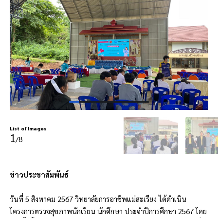
List of Images
1
/8
ข่าวประชาสัมพันธ์
วันที่ 5 สิงหาคม 2567 วิทยาลัยการอาชีพแม่สะเรียง ได้ดำเนิน
โครงการตรวจสุขภาพนักเรียน นักศึกษา ประจำปีการศึกษา 2567 โดย