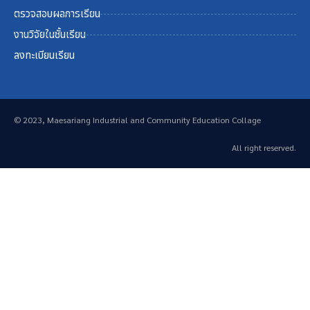
ตรวจสอบผลการเรียน
งานวิจัยในชั้นเรียน
ลงทะเบียนเรียน
© 2023, Maesariang Industrial and Community Education Collage
All right reserved.