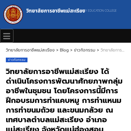
วิทยาลัยการอาชีพแม่สะเรียง
MAESARIANG INDUSTRIAL AND COMMUNITY EDUCATION COLLEGE
วิทยาลัยการอาชีพแม่สะเรียง
>
Blog
>
ข่าวกิจกรรม
>
วิทยาลัยการอาชีพแม่สะเรียง ได้ดำเนินโครงการพัฒนาศักยภาพกลุ่มอาชีพในชุมชน โดยโครงการนี้มีการฝึกอบรมการทำแคบหมู การทำแหนม การทำขนมถ้วย และขนมกล้วย ณ เทศบาลตำบลแม่สะเรียง อำเภอแม่สะเรียง จังหวัดแม่ฮ่องสอน
ข่าวกิจกรรม
วิทยาลัยการอาชีพแม่สะเรียง ได้
ดำเนินโครงการพัฒนาศักยภาพกลุ่ม
อาชีพในชุมชน โดยโครงการนี้มีการ
ฝึกอบรมการทำแคบหมู การทำแหนม
การทำขนมถ้วย และขนมกล้วย ณ
เทศบาลตำบลแม่สะเรียง อำเภอ
แม่สะเรียง จังหวัดแม่ฮ่องสอน