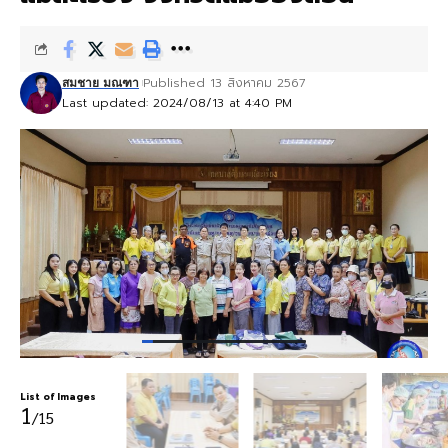
Published 13 สิงหาคม 2567
สมชาย มณฑา
Last updated: 2024/08/13 at 4:40 PM
List of Images
1
/15