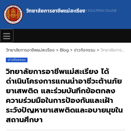
วิทยาลัยการอาชีพแม่สะเรียง
MAESARIANG INDUSTRIAL AND COMMUNITY EDUCATION COLLEGE
วิทยาลัยการอาชีพแม่สะเรียง
>
Blog
>
ข่าวกิจกรรม
>
วิทยาลัยการอาชีพแม่สะเรียง ได้ดำเนินโครงการแกนนำอาชีวะต้านภัยยาเสพติด และร่วมบันทึกข้อตกลงความร่วมมือในการป้องกันและเฝ้าระวังปัญหายาเสพติดและอบายมุขในสถานศึกษา
ข่าวกิจกรรม
วิทยาลัยการอาชีพแม่สะเรียง ได้
ดำเนินโครงการแกนนำอาชีวะต้านภัย
ยาเสพติด และร่วมบันทึกข้อตกลง
ความร่วมมือในการป้องกันและเฝ้า
ระวังปัญหายาเสพติดและอบายมุขใน
สถานศึกษา