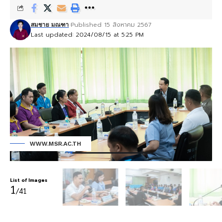
Published 15 สิงหาคม 2567
สมชาย มณฑา
Last updated: 2024/08/15 at 5:25 PM
WWW.MSR.AC.TH
List of Images
1
/41