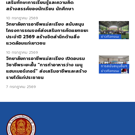
เสริมทักษะการเรียนรู้และความคิด
สร้างสรรค์ของนักเรียน นักศึกษา
10 กรกฎาคม 2569
วิทยาลัยการอาชีพแม่สะเรียง สนับสนุน
โครงการรณรงค์ส่งเสริมการคัดแยกขยะ
ประจำปี 2569 สร้างจิตสำนึกด้านสิ่ง
ข่าวกิจกรรม
แวดล้อมแก่เยาวชน
10 กรกฎาคม 2569
วิทยาลัยการอาชีพแม่สะเรียง เปิดอบรม
วิชาชีพระยะสั้น “การทำอาหารว่าง เมนู
การสนับสนุนอื่นๆ
แฮมเบอร์เกอร์” ส่งเสริมอาชีพและสร้าง
ข่าวกิจกรรม
รายได้แก่ประชาชน
7 กรกฎาคม 2569