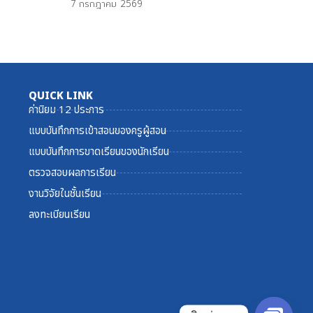
7 กรกฎาคม 2569
QUICK LINK
ค่านิยม 12 ประการ
แบบบันทึกการเข้าสอนของครูผู้สอน
แบบบันทึกการขาดเรียนของนักเรียน
ตรวจสอบผลการเรียน
งานวิจัยในชั้นเรียน
ลงทะเบียนเรียน