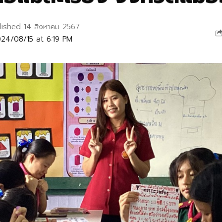
lished 14 สิงหาคม 2567
24/08/15 at 6:19 PM