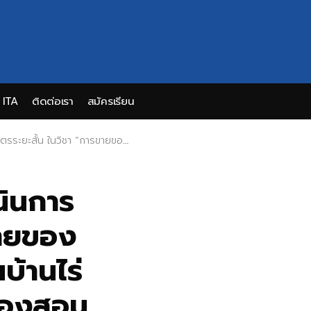
ITA
ติดต่อเรา
สมัครเรียน
 ณ โรงเรียนบ้านไร่วิทยา อำเภอแม่สะเรียง จังหวัดแม่ฮ่องสอน
นินการ
ขายของ
บ้านไร่
ฮ่องสอน