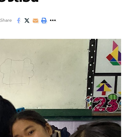
Share