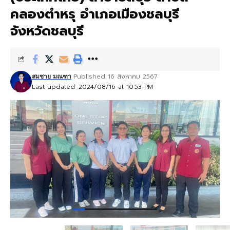
คลองตำหรุ อำเภอเมืองชลบุรี
จังหวัดชลบุรี
Published 16 สิงหาคม 2567
สมชาย มณฑา
Last updated: 2024/08/16 at 10:53 PM