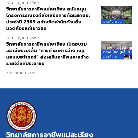
10 กรกฎาคม 2569
วิทยาลัยการอาชีพแม่สะเรียง สนับสนุน
โครงการรณรงค์ส่งเสริมการคัดแยกขยะ
ประจำปี 2569 สร้างจิตสำนึกด้านสิ่ง
ข่าวกิจกรรม
แวดล้อมแก่เยาวชน
10 กรกฎาคม 2569
วิทยาลัยการอาชีพแม่สะเรียง เปิดอบรม
วิชาชีพระยะสั้น “การทำอาหารว่าง เมนู
การสนับสนุนอื่นๆ
แฮมเบอร์เกอร์” ส่งเสริมอาชีพและสร้าง
ข่าวกิจกรรม
รายได้แก่ประชาชน
7 กรกฎาคม 2569
วิทยาลัยการอาชีพแม่สะเรียง