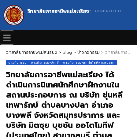
วิทยาลัยการอาชีพแม่สะเรียง
MAESARIANG INDUSTRIAL AND COMMUNITY EDUCATION COLLEGE
วิทยาลัยการอาชีพแม่สะเรียง
>
Blog
>
ข่าวกิจกรรม
>
วิทยาลัยการอาชีพแม่สะเรียง ได้ดำเนินการนิเทศนักศึกษาฝึกงานในสถานประกอบการ ณ บริษัท ซุ่นหลี เทพารักษ์ ตำบลบางปลา อำเภอบางพลี จังหวัดสมุทรปราการ และบริษัท มิตซุย บุซซัน ออโตโมทีฟ (ประเทศไทย) สาขาชลบุรี ตำบลคลองตำหรุ อำเภอเมืองชลบุรี จังหวัดชลบุรี
ข่าวกิจกรรม
ข่าวกิจกรรม-บัญชี
ข่าวกิจกรรม-เทคโนโลยีสารสนเทศ
วิทยาลัยการอาชีพแม่สะเรียง ได้
ดำเนินการนิเทศนักศึกษาฝึกงานใน
สถานประกอบการ ณ บริษัท ซุ่นหลี
เทพารักษ์ ตำบลบางปลา อำเภอ
บางพลี จังหวัดสมุทรปราการ และ
บริษัท มิตซุย บุซซัน ออโตโมทีฟ
(ประเทศไทย) สาขาชลบุรี ตำบล