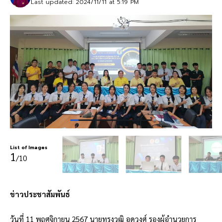
Last updated: 2024/11/11 at 5:19 PM
List of Images
1
/10
ข่าวประชาสัมพันธ์
วันที่ 11 พฤศจิกายน 2567 นายทรงวุฒิ อุดวงศ์ รองผู้อำนวยการ