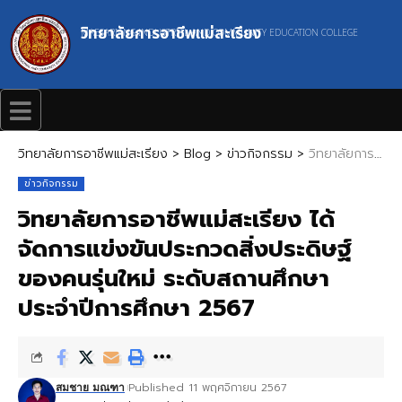
วิทยาลัยการอาชีพแม่สะเรียง
MAESARIANG INDUSTRIAL AND COMMUNITY EDUCATION COLLEGE
วิทยาลัยการอาชีพแม่สะเรียง
>
Blog
>
ข่าวกิจกรรม
>
วิทยาลัยการอาชีพแม่สะเรียง ได้จัดการแข่งขันประกวดสิ่งประดิษฐ์ของคนรุ่นใหม่ ระดับสถานศึกษา ประจำปีการศึกษา 2567
ข่าวกิจกรรม
วิทยาลัยการอาชีพแม่สะเรียง ได้
จัดการแข่งขันประกวดสิ่งประดิษฐ์
ของคนรุ่นใหม่ ระดับสถานศึกษา
ประจำปีการศึกษา 2567
Published 11 พฤศจิกายน 2567
สมชาย มณฑา