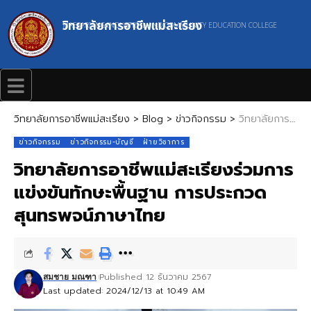
วิทยาลัยการอาชีพแม่สะเรียง
MAESARIANG INDUSTRIAL AND COMMUNITY EDUCATION COLLEGE
วิทยาลัยการอาชีพแม่สะเรียง
>
Blog
>
ข่าวกิจกรรม
>
วิทยาลัยการอาชีพแม่สะเรียงร่วมการแข่งขันทักษะพื้นฐาน การประกวดสุนทรพจน์ภาษาไทย
ข่าวกิจกรรม
ข่าวกิจกรรม-บัญชี
ฝ่ายวิชาการ
วิทยาลัยการอาชีพแม่สะเรียงร่วมการ
แข่งขันทักษะพื้นฐาน การประกวด
สุนทรพจน์ภาษาไทย
Published 12 ธันวาคม 2567
สมชาย มณฑา
Last updated: 2024/12/13 at 10:49 AM