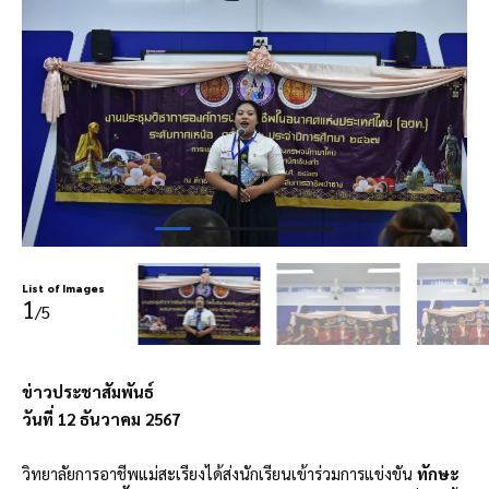
List of Images
1
/5
ข่าวประชาสัมพันธ์
วันที่ 12 ธันวาคม 2567
วิทยาลัยการอาชีพแม่สะเรียงได้ส่งนักเรียนเข้าร่วมการแข่งขัน
ทักษะ