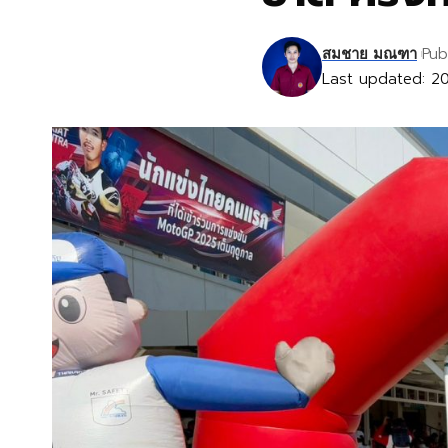
Pub
สมชาย มณฑา
Last updated: 2