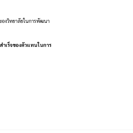
ครูของวิทยาลัยในการพัฒนา
สำเร็จของตัวแทนในการ