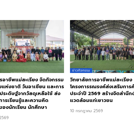
ข่าวกิจกรรม
รอาชีพแม่สะเรียง จัดกิจกรรม
วิทยาลัยการอาชีพแม่สะเรียง
ยแห่งชาติ วันอาเซียน และการ
โครงการรณรงค์ส่งเสริมการ
ประดิษฐ์จากวัสดุเหลือใช้ ส่ง
ประจำปี 2569 สร้างจิตสำนึกด้
การเรียนรู้และความคิด
แวดล้อมแก่เยาวชน
ของนักเรียน นักศึกษา
10 กรกฎาคม 2569
2569