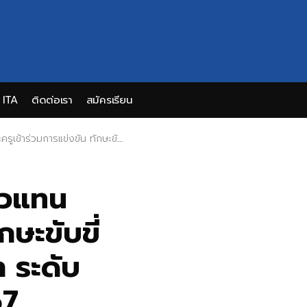
ITA
ติดต่อเรา
สมัครเรียน
รียนอาชีวศึกษา ระดับชาติ ครั้งที่ 5 ประจำปีการศึกษา 2567
ตัวแทน
กษะขับขี่
 ระดับ
67