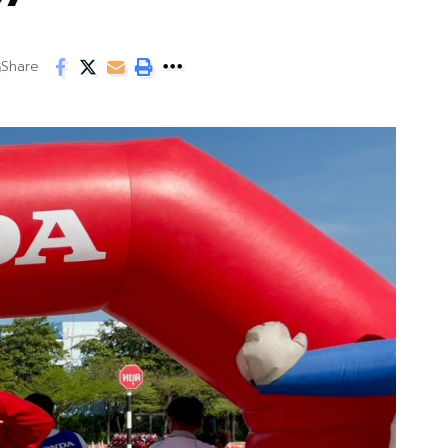
Share