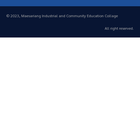
© 2023, Maesariang Industrial and Community Education Collage
All right reserved.