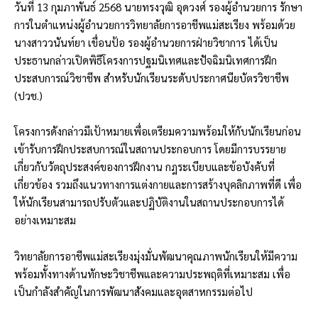
วันที่ 13 กุมภาพันธ์ 2568 นายทรงวุฒิ อุดวงศ์ รองผู้อำนวยการ รักษา
การในตำแหน่งผู้อำนวยการวิทยาลัยการอาชีพแม่สะเรียง พร้อมด้วย
นางสาววนันท์ยา เขื่อนป้อ รองผู้อำนวยการฝ่ายวิชาการ ได้เป็น
ประธานกล่าวเปิดพิธีโครงการปฐมนิเทศและปัจฉิมนิเทศการฝึก
ประสบการณ์วิชาชีพ สำหรับนักเรียนระดับประกาศนียบัตรวิชาชีพ
(ปวช.)
โครงการดังกล่าวมีเป้าหมายเพื่อเตรียมความพร้อมให้กับนักเรียนก่อน
เข้ารับการฝึกประสบการณ์ในสถานประกอบการ โดยมีการบรรยาย
เกี่ยวกับวัตถุประสงค์ของการฝึกงาน กฎระเบียบและข้อบังคับที่
เกี่ยวข้อง รวมถึงแนวทางการแต่งกายและการสร้างบุคลิกภาพที่ดี เพื่อ
ให้นักเรียนสามารถปรับตัวและปฏิบัติงานในสถานประกอบการได้
อย่างเหมาะสม
วิทยาลัยการอาชีพแม่สะเรียงมุ่งมั่นพัฒนาคุณภาพนักเรียนให้มีความ
พร้อมทั้งทางด้านทักษะวิชาชีพและความประพฤติที่เหมาะสม เพื่อ
เป็นกำลังสำคัญในการพัฒนาสังคมและอุตสาหกรรมต่อไป