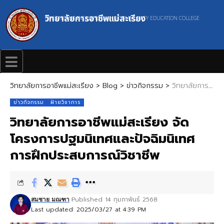
วิทยาลัยการอาชีพแม่สะเรียง
MAESARIANG INDUSTRIAL AND COMMUNITY EDUCATION COLLEGE
วิทยาลัยการอาชีพแม่สะเรียง
>
Blog
>
ข่าวกิจกรรม
>
วิทยาลัยการอาชีพแม่สะเรียง จัดโครงการปฐมนิเทศและปัจฉิมนิเทศการฝึกประสบการณ์วิชาชีพ
ข่าวกิจกรรม
ฝ่ายวิชาการ
วิทยาลัยการอาชีพแม่สะเรียง จัด
โครงการปฐมนิเทศและปัจฉิมนิเทศ
การฝึกประสบการณ์วิชาชีพ
Published 14 กุมภาพันธ์ 2568
สมชาย มณฑา
Last updated: 2025/03/27 at 4:39 PM