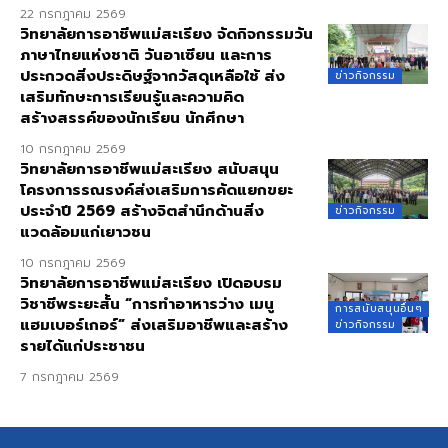
22 กรกฎาคม 2569
วิทยาลัยการอาชีพแม่สะเรียง จัดกิจกรรมวัน
ภาษาไทยแห่งชาติ วันอาเซียน และการ
ประกวดสิ่งประดิษฐ์จากวัสดุเหลือใช้ ส่ง
ข่าวกิจกรรม
เสริมทักษะการเรียนรู้และความคิด
สร้างสรรค์ของนักเรียน นักศึกษา
10 กรกฎาคม 2569
วิทยาลัยการอาชีพแม่สะเรียง สนับสนุน
โครงการรณรงค์ส่งเสริมการคัดแยกขยะ
ประจำปี 2569 สร้างจิตสำนึกด้านสิ่ง
ข่าวกิจกรรม
แวดล้อมแก่เยาวชน
10 กรกฎาคม 2569
วิทยาลัยการอาชีพแม่สะเรียง เปิดอบรม
วิชาชีพระยะสั้น “การทำอาหารว่าง เมนู
การสนับสนุนอื่นๆ
แฮมเบอร์เกอร์” ส่งเสริมอาชีพและสร้าง
ข่าวกิจกรรม
รายได้แก่ประชาชน
7 กรกฎาคม 2569