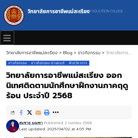
วิทยาลัยการอาชีพแม่สะเรียง
MAESARIANG INDUSTRIAL AND COMMUNITY EDUCATION COLLEGE
วิทยาลัยการอาชีพแม่สะเรียง
>
Blog
>
ข่าวกิจกรรม
>
วิทยาลัยการอาชีพแม่สะเรียง ออกนิเทศติดตามนักศึกษาฝึกงานภาคฤดูร้อน ประจำปี 2568
ข่าวกิจกรรม
ข่าวกิจกรรม-ช่างยนต์
ฝ่ายวิชาการ
วิทยาลัยการอาชีพแม่สะเรียง ออก
นิเทศติดตามนักศึกษาฝึกงานภาคฤดู
ร้อน ประจำปี 2568
Published 2 เมษายน 2568
สมชาย มณฑา
Last updated: 2025/04/02 at 4:05 PM