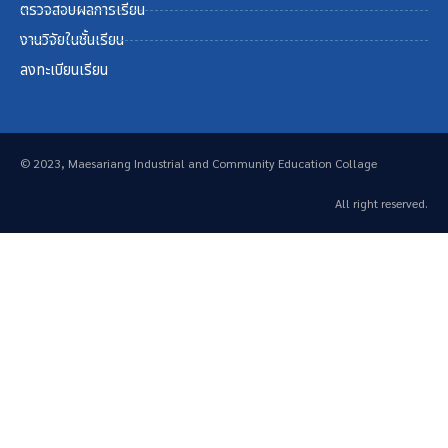
ตรวจสอบผลการเรียน
งานวิจัยในชั้นเรียน
ลงทะเบียนเรียน
© 2023, Maesariang Industrial and Community Education Collage
All right reserved.