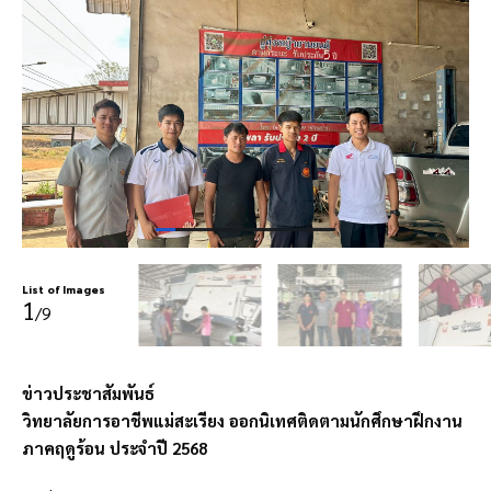
List of Images
1
/9
ข่าวประชาสัมพันธ์
วิทยาลัยการอาชีพแม่สะเรียง ออกนิเทศติดตามนักศึกษาฝึกงาน
ภาคฤดูร้อน ประจำปี 2568