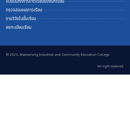
แบบบันทึกการขาดเรียนของนักเรียน
ตรวจสอบผลการเรียน
งานวิจัยในชั้นเรียน
ลงทะเบียนเรียน
© 2023, Maesariang Industrial and Community Education Collage
All right reserved.