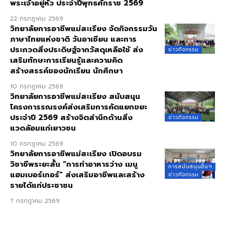
พระเจ้าอยู่หัว ประจำปีพุทธศักราช 2569
22 กรกฎาคม 2569
วิทยาลัยการอาชีพแม่สะเรียง จัดกิจกรรมวัน
ภาษาไทยแห่งชาติ วันอาเซียน และการ
ประกวดสิ่งประดิษฐ์จากวัสดุเหลือใช้ ส่ง
ข่าวกิจกรรม
เสริมทักษะการเรียนรู้และความคิด
สร้างสรรค์ของนักเรียน นักศึกษา
10 กรกฎาคม 2569
วิทยาลัยการอาชีพแม่สะเรียง สนับสนุน
โครงการรณรงค์ส่งเสริมการคัดแยกขยะ
ประจำปี 2569 สร้างจิตสำนึกด้านสิ่ง
ข่าวกิจกรรม
แวดล้อมแก่เยาวชน
10 กรกฎาคม 2569
วิทยาลัยการอาชีพแม่สะเรียง เปิดอบรม
วิชาชีพระยะสั้น “การทำอาหารว่าง เมนู
การสนับสนุนอื่นๆ
แฮมเบอร์เกอร์” ส่งเสริมอาชีพและสร้าง
ข่าวกิจกรรม
รายได้แก่ประชาชน
7 กรกฎาคม 2569