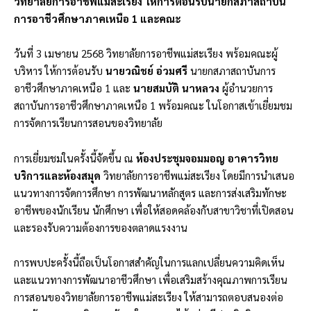
วิทยาลัยการอาชีพแม่สะเรียง ให้การต้อนรับนายกสภาสถาบัน
การอาชีวศึกษาภาคเหนือ 1 และคณะ
วันที่ 3 เมษายน 2568 วิทยาลัยการอาชีพแม่สะเรียง พร้อมคณะผู้
บริหาร ให้การต้อนรับ
นายวณิชย์ อ่วมศรี
นายกสภาสถาบันการ
อาชีวศึกษาภาคเหนือ 1 และ
นายสมบัติ นาหลวง
ผู้อำนวยการ
สถาบันการอาชีวศึกษาภาคเหนือ 1 พร้อมคณะ ในโอกาสเข้าเยี่ยมชม
การจัดการเรียนการสอนของวิทยาลัย
การเยี่ยมชมในครั้งนี้จัดขึ้น ณ
ห้องประชุมจอมมอญ อาคารวิทย
บริการและห้องสมุด
วิทยาลัยการอาชีพแม่สะเรียง โดยมีการนำเสนอ
แนวทางการจัดการศึกษา การพัฒนาหลักสูตร และการส่งเสริมทักษะ
อาชีพของนักเรียน นักศึกษา เพื่อให้สอดคล้องกับสาขาวิชาที่เปิดสอน
และรองรับความต้องการของตลาดแรงงาน
การพบปะครั้งนี้ถือเป็นโอกาสสำคัญในการแลกเปลี่ยนความคิดเห็น
และแนวทางการพัฒนาอาชีวศึกษา เพื่อเสริมสร้างคุณภาพการเรียน
การสอนของวิทยาลัยการอาชีพแม่สะเรียง ให้สามารถตอบสนองต่อ