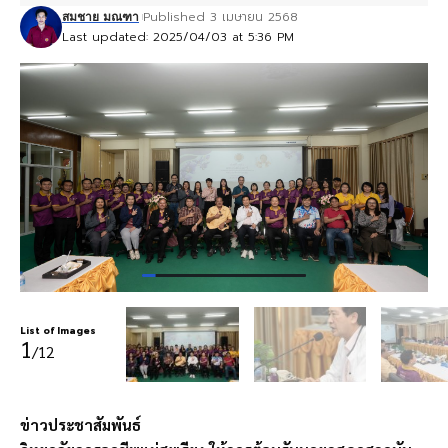
Published 3 เมษายน 2568
สมชาย มณฑา
Last updated: 2025/04/03 at 5:36 PM
List of Images
1
/12
ข่าวประชาสัมพันธ์