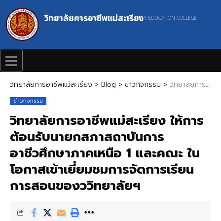
วิทยาลัยการอาชีพแม่สะเรียง
MAESARIANG INDUSTRIAL AND COMMUNITY EDUCATION COLLEGE
วิทยาลัยการอาชีพแม่สะเรียง
>
Blog
>
ข่าวกิจกรรม
>
วิทยาลัยการอาชีพแม่สะเรียง ให้การต้อนรับนายกสภาสถาบันการอาชีวศึกษาภาคเหนือ 1 และคณะ ในโอกาสเข้าเยี่ยมชมการจัดการเรียนการสอนของววิทยาลัยฯ
ข่าวกิจกรรม
วิทยาลัยการอาชีพแม่สะเรียง ให้การ
ต้อนรับนายกสภาสถาบันการ
อาชีวศึกษาภาคเหนือ 1 และคณะ ใน
โอกาสเข้าเยี่ยมชมการจัดการเรียน
การสอนของววิทยาลัยฯ