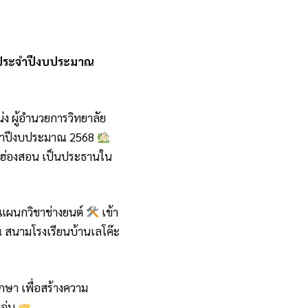
 1 ประจำปีงบประมาณ
่ง ผู้อำนวยการวิทยาลัย
ระจำปีงบประมาณ 2568
ม่ฮ่องสอน เป็นประธานใน
 แผนกวิชาช่างยนต์
เข้า
ณ สนามโรงเรียนบ้านเลโค๊ะ
กษา เพื่อสร้างความ
อุ่น