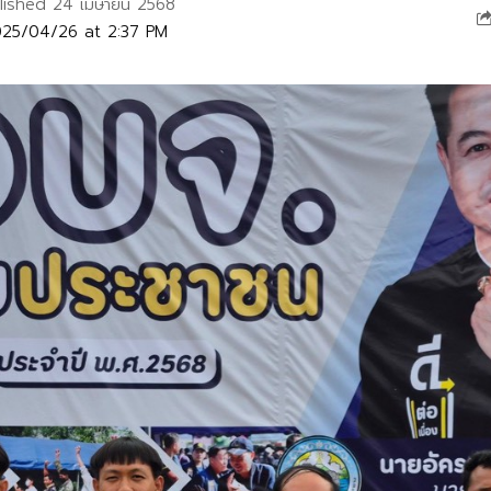
lished 24 เมษายน 2568
025/04/26 at 2:37 PM