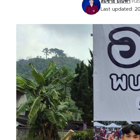
Pub
สมชาย มณฑา
Last updated: 2