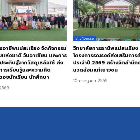
ข่าวกิจกรรม
รอาชีพแม่สะเรียง จัดกิจกรรม
วิทยาลัยการอาชีพแม่สะเรียง
ยแห่งชาติ วันอาเซียน และการ
โครงการรณรงค์ส่งเสริมการ
ประดิษฐ์จากวัสดุเหลือใช้ ส่ง
ประจำปี 2569 สร้างจิตสำนึกด้
การเรียนรู้และความคิด
แวดล้อมแก่เยาวชน
ของนักเรียน นักศึกษา
10 กรกฎาคม 2569
2569