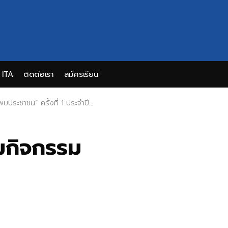
ITA
ติดต่อเรา
สมัครเรียน
” ครั้งที่ 1 ประจำปีงบประมาณ 2568
วมกิจกรรม