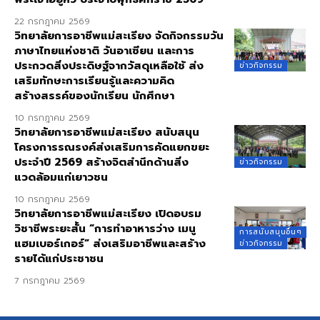
22 กรกฎาคม 2569
วิทยาลัยการอาชีพแม่สะเรียง จัดกิจกรรมวัน
ภาษาไทยแห่งชาติ วันอาเซียน และการ
ประกวดสิ่งประดิษฐ์จากวัสดุเหลือใช้ ส่ง
ข่าวกิจกรรม
เสริมทักษะการเรียนรู้และความคิด
สร้างสรรค์ของนักเรียน นักศึกษา
10 กรกฎาคม 2569
วิทยาลัยการอาชีพแม่สะเรียง สนับสนุน
โครงการรณรงค์ส่งเสริมการคัดแยกขยะ
ประจำปี 2569 สร้างจิตสำนึกด้านสิ่ง
ข่าวกิจกรรม
แวดล้อมแก่เยาวชน
10 กรกฎาคม 2569
วิทยาลัยการอาชีพแม่สะเรียง เปิดอบรม
วิชาชีพระยะสั้น “การทำอาหารว่าง เมนู
การสนับสนุนอื่นๆ
แฮมเบอร์เกอร์” ส่งเสริมอาชีพและสร้าง
ข่าวกิจกรรม
รายได้แก่ประชาชน
7 กรกฎาคม 2569