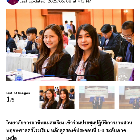
Last updated: 2025/05/08 at 4:13 PM
List of Images
1
/5
วิทยาลัยการอาชีพแม่สะเรียง เข้าร่วมประชุมปฏิบัติการงานสวน
พฤกษศาสตร์โรงเรียน หลักสูตรองค์ประกอบที่ 1-3 ระดับภาค
เหนือ