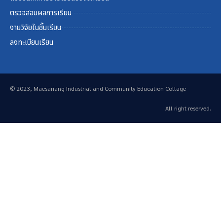
ตรวจสอบผลการเรียน
งานวิจัยในชั้นเรียน
ลงทะเบียนเรียน
© 2023, Maesariang Industrial and Community Education Collage
All right reserved.