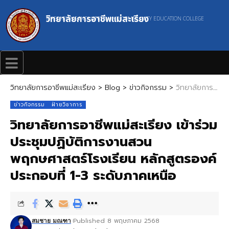
วิทยาลัยการอาชีพแม่สะเรียง
MAESARIANG INDUSTRIAL AND COMMUNITY EDUCATION COLLEGE
วิทยาลัยการอาชีพแม่สะเรียง
>
Blog
>
ข่าวกิจกรรม
>
วิทยาลัยการอาชีพแม่สะเรียง เข้าร่วมประชุมปฏิบัติการงานสวนพฤกษศาสตร์โรงเรียน หลักสูตรองค์ประกอบที่ 1-3 ระดับภาคเหนือ
ข่าวกิจกรรม
ฝ่ายวิชาการ
วิทยาลัยการอาชีพแม่สะเรียง เข้าร่วม
ประชุมปฏิบัติการงานสวน
พฤกษศาสตร์โรงเรียน หลักสูตรองค์
ประกอบที่ 1-3 ระดับภาคเหนือ
Published 8 พฤษภาคม 2568
สมชาย มณฑา