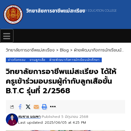
วิทยาลัยการอาชีพแม่สะเรียง
MAESARIANG INDUSTRIAL AND COMMUNITY EDUCATION COLLEGE
วิทยาลัยการอาชีพแม่สะเรียง
>
Blog
>
ฝ่ายพัฒนากิจการนักเรียนนักศึกษา
ข่าวกิจกรรม
งานลูกเสือ
ฝ่ายพัฒนากิจการนักเรียนนักศึกษา
วิทยาลัยการอาชีพแม่สะเรียง ได้ให้
ครูเข้าร่วมอบรมผู้กำกับลูกเสือขั้น
B.T.C รุ่นที่ 2/2568
Published 5 มิถุนายน 2568
สมชาย มณฑา
Last updated: 2025/06/05 at 4:25 PM