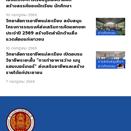
สร้างสรรค์ของนักเรียน นักศึกษา
10 กรกฎาคม 2569
วิทยาลัยการอาชีพแม่สะเรียง สนับสนุน
โครงการรณรงค์ส่งเสริมการคัดแยกขยะ
ประจำปี 2569 สร้างจิตสำนึกด้านสิ่ง
ข่าวกิจกรรม
แวดล้อมแก่เยาวชน
10 กรกฎาคม 2569
วิทยาลัยการอาชีพแม่สะเรียง เปิดอบรม
วิชาชีพระยะสั้น “การทำอาหารว่าง เมนู
การสนับสนุนอื่นๆ
แฮมเบอร์เกอร์” ส่งเสริมอาชีพและสร้าง
ข่าวกิจกรรม
รายได้แก่ประชาชน
7 กรกฎาคม 2569