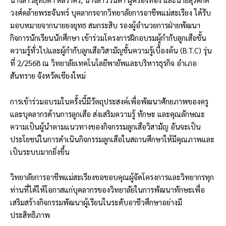
วงศ์คล้ายพระจันทร์ บุคลากรจากวิทยาลัยการอาชีพแม่สะเรียง ได้รับ
มอบหมายจากนายยงยุทธ สมกระสิบ รองผู้อำนวยการฝ่ายพัฒนา
กิจการนักเรียนนักศึกษา เข้าร่วมโครงการฝึกอบรมผู้กำกับลูกเสือขั้น
ความรู้ทั่วไปและผู้กำกับลูกเสือวิสามัญขั้นความรู้เบื้องต้น (B.T.C) รุ่น
ที่ 2/2568 ณ วิทยาลัยเทคโนโลยีพายัพและบริหารธุรกิจ อำเภอ
สันทราย จังหวัดเชียงใหม่
การเข้าร่วมอบรมในครั้งนี้มีวัตถุประสงค์เพื่อพัฒนาศักยภาพของครู
และบุคลากรด้านการลูกเสือ ส่งเสริมความรู้ ทักษะ และคุณลักษณะ
ความเป็นผู้นำตามแนวทางของกิจกรรมลูกเสือวิสามัญ อันจะเป็น
ประโยชน์ในการดำเนินกิจกรรมลูกเสือในสถานศึกษาให้มีคุณภาพและ
เป็นระบบมากยิ่งขึ้น
วิทยาลัยการอาชีพแม่สะเรียงขอขอบคุณผู้จัดโครงการและวิทยากรทุก
ท่านที่ได้ให้โอกาสแก่บุคลากรของวิทยาลัยในการพัฒนาทักษะเพื่อ
เสริมสร้างกิจกรรมพัฒนาผู้เรียนในระดับอาชีวศึกษาอย่างมี
ประสิทธิภาพ