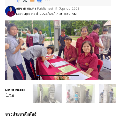
Published 17 มิถุนายน 2568
สมชาย มณฑา
Last updated: 2025/06/17 at 11:39 AM
List of Images
1
/16
ข่าวประชาสัมพันธ์