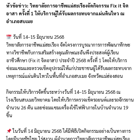
หัวข้อข่าว: วิทยาลัยการอาชีพแม่สะเรียงจัดกิจกรรม Fix it จิต
อาสา ครั้งที่ 1 ให้บริการผู้ได้รับผลกระทบจากแผ่นดินไหว ณ
อำเภอสบเมย
วันที่ 14–15 มิถุนายน 2568
วิทยาลัยการอาชีพแม่สะเรียง จัดโครงการบูรณาการการพัฒนาทักษะ
ทางวิชาชีพกับการเสริมสร้างคุณลักษณะอันพึงประสงค์ผู้เรียน
อาชีวศึกษา (Fix it จิตอาสา) ประจำปี 2568 ครั้งที่ 1 โดยให้บริการ
ซ่อมแซมและตรวจเช็คอุปกรณ์ให้แก่ประชาชนผู้ได้รับผลกระทบจาก
เหตุการณ์แผ่นดินไหวในพื้นที่อำเภอสบเมย จังหวัดแม่ฮ่องสอน
กิจกรรมให้บริการจัดขึ้นระหว่างวันที่ 14–15 มิถุนายน 2568 ณ
โรงเรียนสบเมยวิทยาคม โดยให้บริการตรวจเช็ครถยนต์และรถจักรยาน
จำนวน 26 คัน และซ่อมแซมเครื่องใช้ไฟฟ้าภายในบ้านจำนวน 19
ชิ้น
ในวันที่ 14 มิถุนายน 2568 ได้มีพิธีเปิดกิจกรรมอย่างเป็นทางการ
โดยมีนายชัชไชย ไร่สงวน ผู้อำนวยการวิทยาลัยการอาชีพแม่สะเรียง