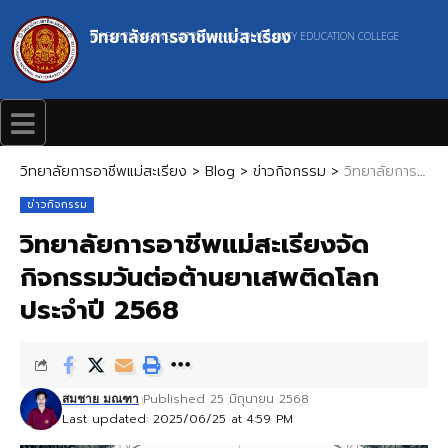
วิทยาลัยการอาชีพแม่สะเรียง
MAESARIANG INDUSTRIAL AND COMMUNITY EDUCATION COLLEGE
วิทยาลัยการอาชีพแม่สะเรียง
>
Blog
>
ข่าวกิจกรรม
>
วิทยาลัยการอาชีพแม่สะเรียงจัดกิจกรรมวันต่อต้านยาเสพติดโลก ประจำปี 2568
ข่าวกิจกรรม
วิทยาลัยการอาชีพแม่สะเรียงจัด
กิจกรรมวันต่อต้านยาเสพติดโลก
ประจำปี 2568
Published 25 มิถุนายน 2568
สมชาย มณฑา
Last updated: 2025/06/25 at 4:59 PM