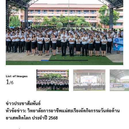
List of Images
1
/6
ข่าวประชาสัมพันธ์
หัวข้อข่าว: วิทยาลัยการอาชีพแม่สะเรียงจัดกิจกรรมวันต่อต้าน
ยาเสพติดโลก ประจำปี 2568