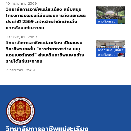
10 กรกฎาคม 2569
วิทยาลัยการอาชีพแม่สะเรียง สนับสนุน
โครงการรณรงค์ส่งเสริมการคัดแยกขยะ
ประจำปี 2569 สร้างจิตสำนึกด้านสิ่ง
ข่าวกิจกรรม
แวดล้อมแก่เยาวชน
10 กรกฎาคม 2569
วิทยาลัยการอาชีพแม่สะเรียง เปิดอบรม
วิชาชีพระยะสั้น “การทำอาหารว่าง เมนู
การสนับสนุนอื่นๆ
แฮมเบอร์เกอร์” ส่งเสริมอาชีพและสร้าง
ข่าวกิจกรรม
รายได้แก่ประชาชน
7 กรกฎาคม 2569
วิทยาลัยการอาชีพแม่สะเรียง