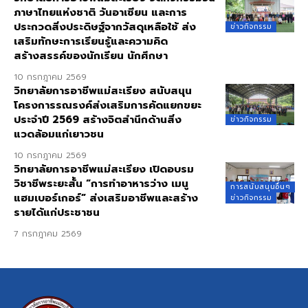
ภาษาไทยแห่งชาติ วันอาเซียน และการ
ประกวดสิ่งประดิษฐ์จากวัสดุเหลือใช้ ส่ง
ข่าวกิจกรรม
เสริมทักษะการเรียนรู้และความคิด
สร้างสรรค์ของนักเรียน นักศึกษา
10 กรกฎาคม 2569
วิทยาลัยการอาชีพแม่สะเรียง สนับสนุน
โครงการรณรงค์ส่งเสริมการคัดแยกขยะ
ประจำปี 2569 สร้างจิตสำนึกด้านสิ่ง
ข่าวกิจกรรม
แวดล้อมแก่เยาวชน
10 กรกฎาคม 2569
วิทยาลัยการอาชีพแม่สะเรียง เปิดอบรม
วิชาชีพระยะสั้น “การทำอาหารว่าง เมนู
การสนับสนุนอื่นๆ
แฮมเบอร์เกอร์” ส่งเสริมอาชีพและสร้าง
ข่าวกิจกรรม
รายได้แก่ประชาชน
7 กรกฎาคม 2569