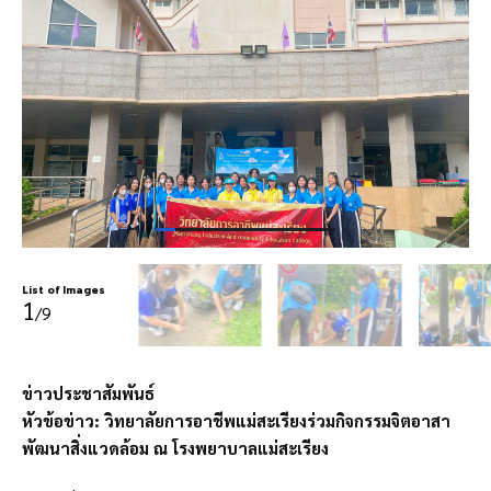
List of Images
1
/9
ข่าวประชาสัมพันธ์
หัวข้อข่าว: วิทยาลัยการอาชีพแม่สะเรียงร่วมกิจกรรมจิตอาสา
พัฒนาสิ่งแวดล้อม ณ โรงพยาบาลแม่สะเรียง