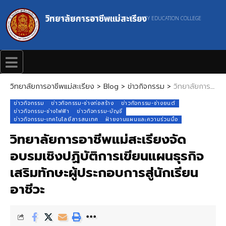
วิทยาลัยการอาชีพแม่สะเรียง
MAESARIANG INDUSTRIAL AND COMMUNITY EDUCATION COLLEGE
วิทยาลัยการอาชีพแม่สะเรียง
>
Blog
>
ข่าวกิจกรรม
>
วิทยาลัยการอาชีพแม่สะเรียงจัดอบรมเชิงปฏิบัติการเขียนแผนธุรกิจ เสริมทักษะผู้ประกอบการสู่นักเรียนอาชีวะ
ข่าวกิจกรรม
ข่าวกิจกรรม-ช่างก่อสร้าง
ข่าวกิจกรรม-ช่างยนต์
ข่าวกิจกรรม-ช่างไฟฟ้า
ข่าวกิจกรรม-บัญชี
ข่าวกิจกรรม-เทคโนโลยีสารสนเทศ
ฝ่ายงานแผนและความร่วมมือ
วิทยาลัยการอาชีพแม่สะเรียงจัด
อบรมเชิงปฏิบัติการเขียนแผนธุรกิจ
เสริมทักษะผู้ประกอบการสู่นักเรียน
อาชีวะ