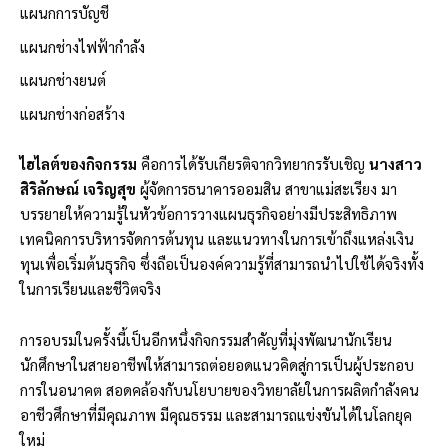
แผนกการบัญชี
แผนกช่างไฟฟ้ากำลัง
แผนกช่างยนต์
แผนกช่างก่อสร้าง
ไฮไลต์ของกิจกรรม
คือการได้รับเกียรติจากวิทยากรรับเชิญ
นางสาว
สิริลักษณ์ เจริญสุข
ผู้จัดการธนาคารออมสิน สาขาแม่สะเรียง มา
บรรยายให้ความรู้ในหัวข้อการวางแผนธุรกิจอย่างมีประสิทธิภาพ
เทคนิคการบริหารจัดการต้นทุน และแนวทางในการเข้าถึงแหล่งเงิน
ทุนเพื่อเริ่มต้นธุรกิจ ซึ่งถือเป็นองค์ความรู้ที่สามารถนำไปใช้ได้จริงทั้ง
ในการเรียนและชีวิตจริง
การอบรมในครั้งนี้เป็นอีกหนึ่งกิจกรรมสำคัญที่มุ่งพัฒนานักเรียน
นักศึกษาในสายอาชีพให้สามารถต่อยอดแนวคิดสู่การเป็นผู้ประกอบ
การในอนาคต สอดคล้องกับนโยบายของวิทยาลัยในการผลิตกำลังคน
อาชีวศึกษาที่มีคุณภาพ มีคุณธรรม และสามารถแข่งขันได้ในโลกยุค
ใหม่