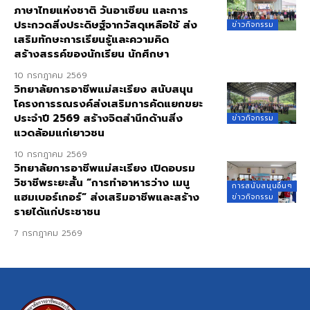
ภาษาไทยแห่งชาติ วันอาเซียน และการ
ประกวดสิ่งประดิษฐ์จากวัสดุเหลือใช้ ส่ง
ข่าวกิจกรรม
เสริมทักษะการเรียนรู้และความคิด
สร้างสรรค์ของนักเรียน นักศึกษา
10 กรกฎาคม 2569
วิทยาลัยการอาชีพแม่สะเรียง สนับสนุน
โครงการรณรงค์ส่งเสริมการคัดแยกขยะ
ประจำปี 2569 สร้างจิตสำนึกด้านสิ่ง
ข่าวกิจกรรม
แวดล้อมแก่เยาวชน
10 กรกฎาคม 2569
วิทยาลัยการอาชีพแม่สะเรียง เปิดอบรม
วิชาชีพระยะสั้น “การทำอาหารว่าง เมนู
การสนับสนุนอื่นๆ
แฮมเบอร์เกอร์” ส่งเสริมอาชีพและสร้าง
ข่าวกิจกรรม
รายได้แก่ประชาชน
7 กรกฎาคม 2569