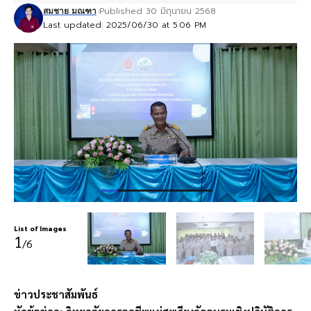
Published 30 มิถุนายน 2568
สมชาย มณฑา
Last updated: 2025/06/30 at 5:06 PM
List of Images
1
/6
ข่าวประชาสัมพันธ์