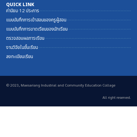
QUICK LINK
ค่านิยม 12 ประการ
แบบบันทึกการเข้าสอนของครูผู้สอน
แบบบันทึกการขาดเรียนของนักเรียน
ตรวจสอบผลการเรียน
งานวิจัยในชั้นเรียน
ลงทะเบียนเรียน
© 2023, Maesariang Industrial and Community Education Collage
All right reserved.