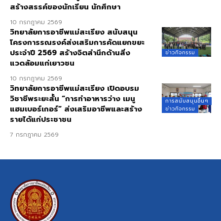
สร้างสรรค์ของนักเรียน นักศึกษา
10 กรกฎาคม 2569
วิทยาลัยการอาชีพแม่สะเรียง สนับสนุน
โครงการรณรงค์ส่งเสริมการคัดแยกขยะ
ประจำปี 2569 สร้างจิตสำนึกด้านสิ่ง
ข่าวกิจกรรม
แวดล้อมแก่เยาวชน
10 กรกฎาคม 2569
วิทยาลัยการอาชีพแม่สะเรียง เปิดอบรม
วิชาชีพระยะสั้น “การทำอาหารว่าง เมนู
การสนับสนุนอื่นๆ
แฮมเบอร์เกอร์” ส่งเสริมอาชีพและสร้าง
ข่าวกิจกรรม
รายได้แก่ประชาชน
7 กรกฎาคม 2569