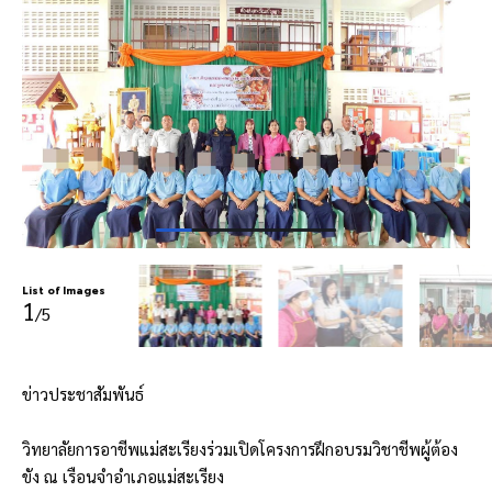
List of Images
1
/5
ข่าวประชาสัมพันธ์
วิทยาลัยการอาชีพแม่สะเรียงร่วมเปิดโครงการฝึกอบรมวิชาชีพผู้ต้อง
ขัง ณ เรือนจำอำเภอแม่สะเรียง