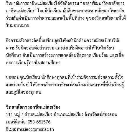
วิทยาลัยการอาชีพแม่สะเรียงได้จัดกิจกรรม “อาสาพัฒนาวิทยาลัยการ
อาชีพแม่สะเรียง” โดยมีนักเรียน นักศึกษาจากชมรมหลักของวิทยาลัย
ร่วมกันดำเนินการทำความสะอาดในพื้นที่ต่าง ๆ ของวิทยาลัยตามที่ได้
รับมอบหมาย
กิจกรรมดังกล่าวจัดขึ้นเพื่อปลูกฝังจิตสำนึกด้านความมีระเบียบวินัย
ความรับผิดชอบต่อส่วนรวม และส่งเสริมจิตอาสาให้กับนักเรียน
นักศึกษา อันเป็นการสร้างสภาพแวดล้อมที่สะอาด เรียบร้อย และเอื้อ
ต่อการเรียนรู้ภายในสถานศึกษา
ขอขอบคุณนักเรียน นักศึกษาทุกคนที่เข้าร่วมกิจกรรมด้วยความตั้งใจ
และร่วมกันทำให้วิทยาลัยการอาชีพแม่สะเรียงเป็นสถานที่ที่น่าเรียนรู้
และภูมิใจของทุกคน
วิทยาลัยการอาชีพแม่สะเรียง
111 หมู่ 7 ตำบลแม่สะเรียง อำเภอแม่สะเรียง จังหวัดแม่ฮ่องสอน
เบอร์ติดต่อ: 053-681576
อีเมล:
msr.iecc@msr.ac.th