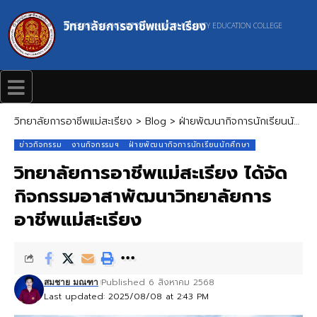
วิทยาลัยการอาชีพแม่สะเรียง
MAESARIANG INDUSTRIAL AND COMMUNITY EDUCATION COLLEGE
วิทยาลัยการอาชีพแม่สะเรียง
>
Blog
>
ฝ่ายพัฒนากิจการนักเรียนนักศึกษา
ข่าวกิจกรรม
งานกิจกรรมฯ
ฝ่ายพัฒนากิจการนักเรียนนักศึกษา
วิทยาลัยการอาชีพแม่สะเรียง ได้จัด
กิจกรรมอาสาพัฒนาวิทยาลัยการ
อาชีพแม่สะเรียง
Published 6 สิงหาคม 2568
สมชาย มณฑา
Last updated: 2025/08/08 at 2:43 PM