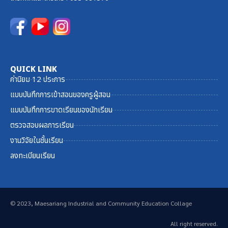
QUICK LINK
ค่านิยม 12 ประการ
แบบบันทึกการเข้าสอนของครูผู้สอน
แบบบันทึกการขาดเรียนของนักเรียน
ตรวจสอบผลการเรียน
งานวิจัยในชั้นเรียน
ลงทะเบียนเรียน
© 2023, Maesariang Industrial and Community Education Collage
All right reserved.