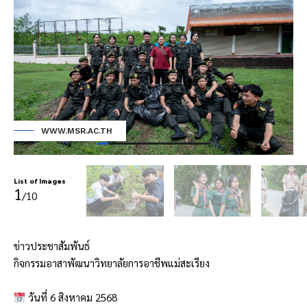
WWW.MSR.AC.TH
List of Images
1
/10
ข่าวประชาสัมพันธ์
กิจกรรมอาสาพัฒนาวิทยาลัยการอาชีพแม่สะเรียง
วันที่ 6 สิงหาคม 2568