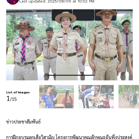
Last updated: 2025/08/09 at 10:02 PM
List of Images
1
/15
ข่าวประชาสัมพันธ์
การฝึกอบรมลูกเสือวิสามัญ โครงการพัฒนาคุณลักษณะอันพึงประสงค์