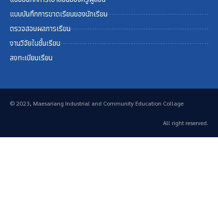
แบบบันทึกการขาดเรียนของนักเรียน
ตรวจสอบผลการเรียน
งานวิจัยในชั้นเรียน
ลงทะเบียนเรียน
© 2023, Maesariang Industrial and Community Education Collage
All right reserved.