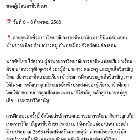
ของผู้เรียนอาชีวศึกษา
วันที่ 6 – 8 สิงหาคม 2568
ค่ายลูกเสือชั่วคราววิทยาลัยการอาชีพนวมินทราชินีแม่ฮ่องสอน
บ้านชานเมือง ตำบลปางหมู อำเภอเมือง จังหวัดแม่ฮ่องสอน
นายชัชไชย ไร่สงวน ผู้อำนวยการวิทยาลัยการอาชีพแม่สะเรียง พร้อม
ด้วย นายทรงวุฒิ อุดวงศ์ รองผู้อำนวยการ คณะครู และลูกเสือวิสามัญ
วิทยาลัยการอาชีพแม่สะเรียง เข้าร่วมการฝึกอบรมลูกเสือวิสามัญ ภาย
ใต้โครงการพัฒนาคุณลักษณะอันพึงประสงค์ของผู้เรียนอาชีวศึกษา
โดยใช้กระบวนการลูกเสือและเนตรนารีวิสามัญ หลักสูตรนายหมู่ลูก
เสือ – เนตรนารีวิสามัญ
การฝึกอบรมครั้งนี้ จัดโดยสำนักงานคณะกรรมการพัฒนากิจการลูกเสือ
เนตรนารีวิสามัญอาชีวศึกษา (พ.ส.น.อ.) จังหวัดแม่ฮ่องสอน ประจำ
ปีงบประมาณ 2568 เพื่อเสริมสร้างภาวะผู้นำ ความมีระเบียบวินัย
การทำงานเป็นทีม และคุณลักษณะอันพึงประสงค์ของผู้เรียน