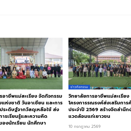
ข่าวกิจกรรม
รอาชีพแม่สะเรียง จัดกิจกรรม
วิทยาลัยการอาชีพแม่สะเรียง
ยแห่งชาติ วันอาเซียน และการ
โครงการรณรงค์ส่งเสริมการ
ประดิษฐ์จากวัสดุเหลือใช้ ส่ง
ประจำปี 2569 สร้างจิตสำนึกด้
การเรียนรู้และความคิด
แวดล้อมแก่เยาวชน
ของนักเรียน นักศึกษา
10 กรกฎาคม 2569