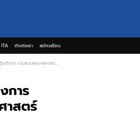
ITA
ติดต่อเรา
สมัครเรียน
ติการ งานสวนพฤกษศาสตร์โรงเรียน
รงการ
ศาสตร์