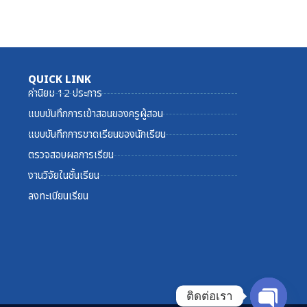
QUICK LINK
ค่านิยม 12 ประการ
แบบบันทึกการเข้าสอนของครูผู้สอน
แบบบันทึกการขาดเรียนของนักเรียน
ตรวจสอบผลการเรียน
งานวิจัยในชั้นเรียน
ลงทะเบียนเรียน
ติดต่อเรา