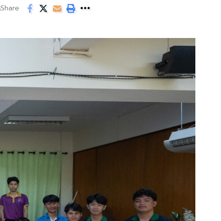
Share