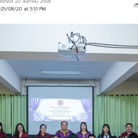
lished 20 สิงหาคม 2568
25/08/20 at 5:51 PM