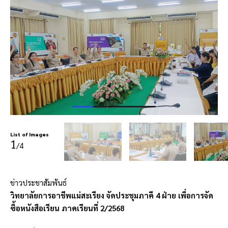
List of Images
1
/4
ข่าวประชาสัมพันธ์
วิทยาลัยการอาชีพแม่สะเรียง จัดประชุมภาคี 4 ฝ่าย เพื่อการจัด
ซื้อหนังสือเรียน ภาคเรียนที่ 2/2568