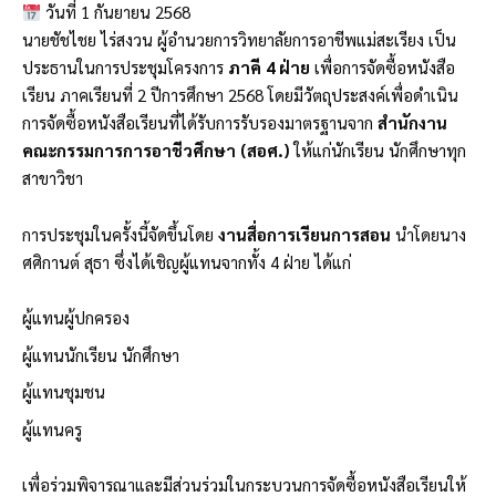
วันที่ 1 กันยายน 2568
นายชัชไชย ไร่สงวน ผู้อำนวยการวิทยาลัยการอาชีพแม่สะเรียง เป็น
ประธานในการประชุมโครงการ
ภาคี 4 ฝ่าย
เพื่อการจัดซื้อหนังสือ
เรียน ภาคเรียนที่ 2 ปีการศึกษา 2568 โดยมีวัตถุประสงค์เพื่อดำเนิน
การจัดซื้อหนังสือเรียนที่ได้รับการรับรองมาตรฐานจาก
สำนักงาน
คณะกรรมการการอาชีวศึกษา (สอศ.)
ให้แก่นักเรียน นักศึกษาทุก
สาขาวิชา
การประชุมในครั้งนี้จัดขึ้นโดย
งานสื่อการเรียนการสอน
นำโดยนาง
ศศิกานต์ สุธา ซึ่งได้เชิญผู้แทนจากทั้ง 4 ฝ่าย ได้แก่
ผู้แทนผู้ปกครอง
ผู้แทนนักเรียน นักศึกษา
ผู้แทนชุมชน
ผู้แทนครู
เพื่อร่วมพิจารณาและมีส่วนร่วมในกระบวนการจัดซื้อหนังสือเรียนให้