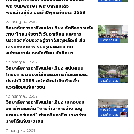
พระชนมพรรษา พระบาทสมเด็จ
พระเจ้าอยู่หัว ประจำปีพุทธศักราช 2569
22 กรกฎาคม 2569
วิทยาลัยการอาชีพแม่สะเรียง จัดกิจกรรมวัน
ภาษาไทยแห่งชาติ วันอาเซียน และการ
ประกวดสิ่งประดิษฐ์จากวัสดุเหลือใช้ ส่ง
ข่าวกิจกรรม
เสริมทักษะการเรียนรู้และความคิด
สร้างสรรค์ของนักเรียน นักศึกษา
10 กรกฎาคม 2569
วิทยาลัยการอาชีพแม่สะเรียง สนับสนุน
โครงการรณรงค์ส่งเสริมการคัดแยกขยะ
ประจำปี 2569 สร้างจิตสำนึกด้านสิ่ง
ข่าวกิจกรรม
แวดล้อมแก่เยาวชน
10 กรกฎาคม 2569
วิทยาลัยการอาชีพแม่สะเรียง เปิดอบรม
วิชาชีพระยะสั้น “การทำอาหารว่าง เมนู
การสนับสนุนอื่นๆ
แฮมเบอร์เกอร์” ส่งเสริมอาชีพและสร้าง
ข่าวกิจกรรม
รายได้แก่ประชาชน
7 กรกฎาคม 2569