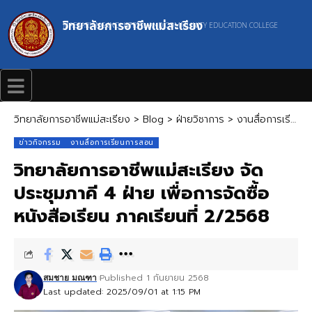
วิทยาลัยการอาชีพแม่สะเรียง
MAESARIANG INDUSTRIAL AND COMMUNITY EDUCATION COLLEGE
วิทยาลัยการอาชีพแม่สะเรียง
>
Blog
>
ฝ่ายวิชาการ
>
งานสื่อการเรียนการสอน
ข่าวกิจกรรม
งานสื่อการเรียนการสอน
วิทยาลัยการอาชีพแม่สะเรียง จัด
ประชุมภาคี 4 ฝ่าย เพื่อการจัดซื้อ
หนังสือเรียน ภาคเรียนที่ 2/2568
Published 1 กันยายน 2568
สมชาย มณฑา
Last updated: 2025/09/01 at 1:15 PM