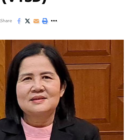
Share