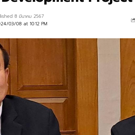
lished 8 มีนาคม 2567
24/03/08 at 10:12 PM