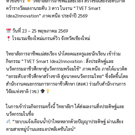
หัวข้อข่าว:
วิทยาลัยการอาชีพแม่สะเรียง สร้างชื่อเสียงระดับภาค
คว้ารางวัลผลงานระดับ 3 ดาว ในงาน “TVET Smart
Idea2Innovation” ภาคเหนือ ประจำปี 2569
วันที่ 23 – 25 พฤษภาคม 2569
โรงแรมเชียงใหม่แกรนด์วิว จังหวัดเชียงใหม่
วิทยาลัยการอาชีพแม่สะเรียง นำโดยคณะครูและนักเรียน เข้าร่วม
กิจกรรม “TVET Smart Idea2Innovation : สิ่งประดิษฐ์และ
นวัตกรรมอาชีวศึกษาสู่นวัตกรรมพร้อมใช้” ภาคเหนือ ภายใต้แนวคิด
“ยกระดับอาชีวศึกษาสร้างชาติ สู่อนาคตนวัตกรรมไทย” ซึ่งจัดขึ้นโดย
สำนักงานคณะกรรมการการอาชีวศึกษา (สอศ.) ร่วมกับสำนักงานการ
วิจัยแห่งชาติ (วช.)
ในการเข้าร่วมกิจกรรมครั้งนี้ วิทยาลัยฯ ได้ส่งผลงานสิ่งประดิษฐ์และ
นวัตกรรมในชื่อ
“ระบบแจ้งเตือนน้ำป่าไหลหลากด้วยปัญญาประดิษฐ์ ผ่านเสียง
ตามสายหมู่บ้านและแอปพลิเคชันไลน์”