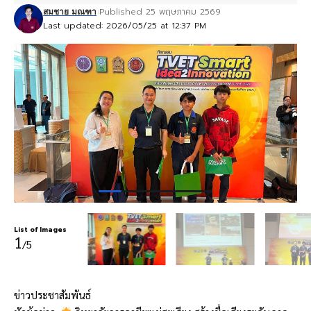
Published 25 พฤษภาคม 2569
สมชาย มณฑา
Last updated: 2026/05/25 at 12:37 PM
List of Images
1
/5
ข่าวประชาสัมพันธ์