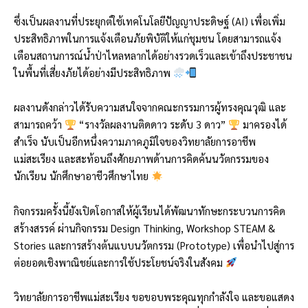
ซึ่งเป็นผลงานที่ประยุกต์ใช้เทคโนโลยีปัญญาประดิษฐ์ (AI) เพื่อเพิ่ม
ประสิทธิภาพในการแจ้งเตือนภัยพิบัติให้แก่ชุมชน โดยสามารถแจ้ง
เตือนสถานการณ์น้ำป่าไหลหลากได้อย่างรวดเร็วและเข้าถึงประชาชน
ในพื้นที่เสี่ยงภัยได้อย่างมีประสิทธิภาพ
ผลงานดังกล่าวได้รับความสนใจจากคณะกรรมการผู้ทรงคุณวุฒิ และ
สามารถคว้า
“รางวัลผลงานติดดาว ระดับ 3 ดาว”
มาครองได้
สำเร็จ นับเป็นอีกหนึ่งความภาคภูมิใจของวิทยาลัยการอาชีพ
แม่สะเรียง และสะท้อนถึงศักยภาพด้านการคิดค้นนวัตกรรมของ
นักเรียน นักศึกษาอาชีวศึกษาไทย
กิจกรรมครั้งนี้ยังเปิดโอกาสให้ผู้เรียนได้พัฒนาทักษะกระบวนการคิด
สร้างสรรค์ ผ่านกิจกรรม Design Thinking, Workshop STEAM &
Stories และการสร้างต้นแบบนวัตกรรม (Prototype) เพื่อนำไปสู่การ
ต่อยอดเชิงพาณิชย์และการใช้ประโยชน์จริงในสังคม
วิทยาลัยการอาชีพแม่สะเรียง ขอขอบพระคุณทุกกำลังใจ และขอแสดง