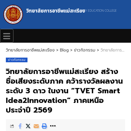
วิทยาลัยการอาชีพแม่สะเรียง
MAESARIANG INDUSTRIAL AND COMMUNITY EDUCATION COLLEGE
วิทยาลัยการอาชีพแม่สะเรียง
>
Blog
>
ข่าวกิจกรรม
>
วิทยาลัยการอาชีพแม่สะเรียง สร้างชื่อเสียงระดับภาค คว้ารางวัลผลงานระดับ 3 ดาว ในงาน “TVET Smart Idea2Innovation” ภาคเหนือ ประจำปี 2569
ข่าวกิจกรรม
วิทยาลัยการอาชีพแม่สะเรียง สร้าง
ชื่อเสียงระดับภาค คว้ารางวัลผลงาน
ระดับ 3 ดาว ในงาน “TVET Smart
Idea2Innovation” ภาคเหนือ
ประจำปี 2569