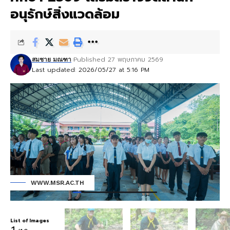
อนุรักษ์สิ่งแวดล้อม
Published 27 พฤษภาคม 2569
สมชาย มณฑา
Last updated: 2026/05/27 at 5:16 PM
WWW.MSR.AC.TH
List of Images
1