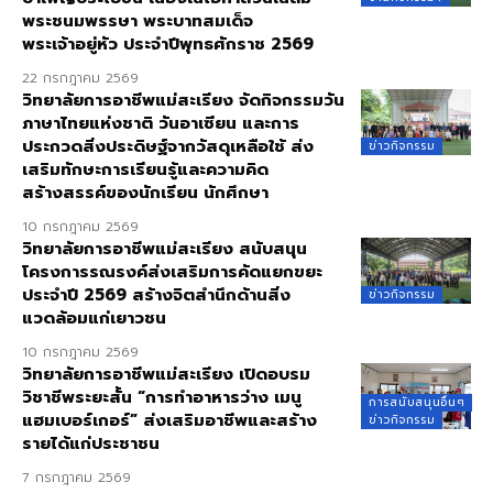
พระชนมพรรษา พระบาทสมเด็จ
พระเจ้าอยู่หัว ประจำปีพุทธศักราช 2569
22 กรกฎาคม 2569
วิทยาลัยการอาชีพแม่สะเรียง จัดกิจกรรมวัน
ภาษาไทยแห่งชาติ วันอาเซียน และการ
ประกวดสิ่งประดิษฐ์จากวัสดุเหลือใช้ ส่ง
ข่าวกิจกรรม
เสริมทักษะการเรียนรู้และความคิด
สร้างสรรค์ของนักเรียน นักศึกษา
10 กรกฎาคม 2569
วิทยาลัยการอาชีพแม่สะเรียง สนับสนุน
โครงการรณรงค์ส่งเสริมการคัดแยกขยะ
ประจำปี 2569 สร้างจิตสำนึกด้านสิ่ง
ข่าวกิจกรรม
แวดล้อมแก่เยาวชน
10 กรกฎาคม 2569
วิทยาลัยการอาชีพแม่สะเรียง เปิดอบรม
วิชาชีพระยะสั้น “การทำอาหารว่าง เมนู
การสนับสนุนอื่นๆ
แฮมเบอร์เกอร์” ส่งเสริมอาชีพและสร้าง
ข่าวกิจกรรม
รายได้แก่ประชาชน
7 กรกฎาคม 2569