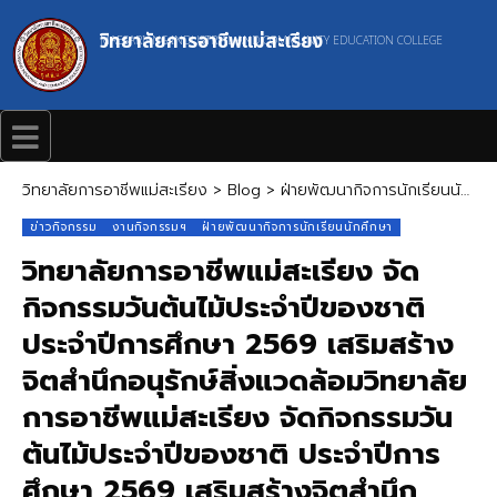
วิทยาลัยการอาชีพแม่สะเรียง
MAESARIANG INDUSTRIAL AND COMMUNITY EDUCATION COLLEGE
วิทยาลัยการอาชีพแม่สะเรียง
>
Blog
>
ฝ่ายพัฒนากิจการนักเรียนนักศึกษา
ข่าวกิจกรรม
งานกิจกรรมฯ
ฝ่ายพัฒนากิจการนักเรียนนักศึกษา
วิทยาลัยการอาชีพแม่สะเรียง จัด
กิจกรรมวันต้นไม้ประจำปีของชาติ
ประจำปีการศึกษา 2569 เสริมสร้าง
จิตสำนึกอนุรักษ์สิ่งแวดล้อมวิทยาลัย
การอาชีพแม่สะเรียง จัดกิจกรรมวัน
ต้นไม้ประจำปีของชาติ ประจำปีการ
ศึกษา 2569 เสริมสร้างจิตสำนึก