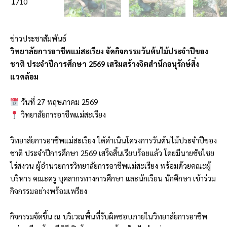
/10
ข่าวประชาสัมพันธ์
วิทยาลัยการอาชีพแม่สะเรียง จัดกิจกรรมวันต้นไม้ประจำปีของ
ชาติ ประจำปีการศึกษา 2569 เสริมสร้างจิตสำนึกอนุรักษ์สิ่ง
แวดล้อม
วันที่ 27 พฤษภาคม 2569
วิทยาลัยการอาชีพแม่สะเรียง
วิทยาลัยการอาชีพแม่สะเรียง ได้ดำเนินโครงการวันต้นไม้ประจำปีของ
ชาติ ประจำปีการศึกษา 2569 เสร็จสิ้นเรียบร้อยแล้ว โดยมีนายชัชไชย
ไร่สงวน ผู้อำนวยการวิทยาลัยการอาชีพแม่สะเรียง พร้อมด้วยคณะผู้
บริหาร คณะครู บุคลากรทางการศึกษา และนักเรียน นักศึกษา เข้าร่วม
กิจกรรมอย่างพร้อมเพรียง
กิจกรรมจัดขึ้น ณ บริเวณพื้นที่รับผิดชอบภายในวิทยาลัยการอาชีพ