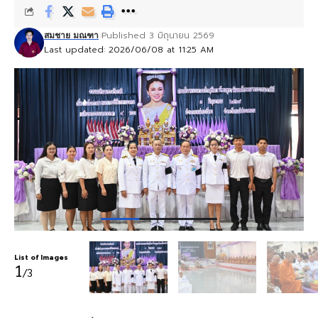
Published 3 มิถุนายน 2569
สมชาย มณฑา
Last updated: 2026/06/08 at 11:25 AM
List of Images
1
/3