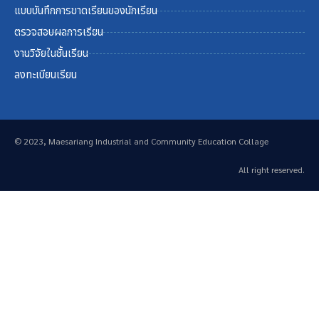
แบบบันทึกการขาดเรียนของนักเรียน
ตรวจสอบผลการเรียน
งานวิจัยในชั้นเรียน
ลงทะเบียนเรียน
© 2023, Maesariang Industrial and Community Education Collage
All right reserved.