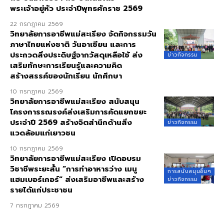
พระเจ้าอยู่หัว ประจำปีพุทธศักราช 2569
22 กรกฎาคม 2569
วิทยาลัยการอาชีพแม่สะเรียง จัดกิจกรรมวัน
ภาษาไทยแห่งชาติ วันอาเซียน และการ
ประกวดสิ่งประดิษฐ์จากวัสดุเหลือใช้ ส่ง
ข่าวกิจกรรม
เสริมทักษะการเรียนรู้และความคิด
สร้างสรรค์ของนักเรียน นักศึกษา
10 กรกฎาคม 2569
วิทยาลัยการอาชีพแม่สะเรียง สนับสนุน
โครงการรณรงค์ส่งเสริมการคัดแยกขยะ
ประจำปี 2569 สร้างจิตสำนึกด้านสิ่ง
ข่าวกิจกรรม
แวดล้อมแก่เยาวชน
10 กรกฎาคม 2569
วิทยาลัยการอาชีพแม่สะเรียง เปิดอบรม
วิชาชีพระยะสั้น “การทำอาหารว่าง เมนู
การสนับสนุนอื่นๆ
แฮมเบอร์เกอร์” ส่งเสริมอาชีพและสร้าง
ข่าวกิจกรรม
รายได้แก่ประชาชน
7 กรกฎาคม 2569