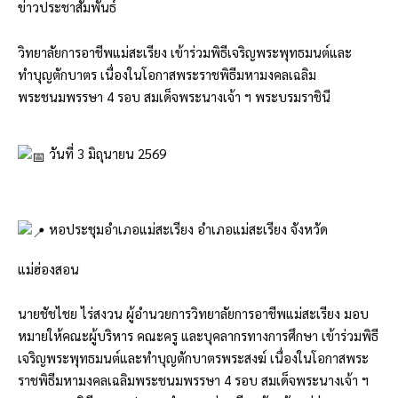
ข่าวประชาสัมพันธ์
วิทยาลัยการอาชีพแม่สะเรียง เข้าร่วมพิธีเจริญพระพุทธมนต์และ
ทำบุญตักบาตร เนื่องในโอกาสพระราชพิธีมหามงคลเฉลิม
พระชนมพรรษา 4 รอบ สมเด็จพระนางเจ้า ฯ พระบรมราชินี
วันที่ 3 มิถุนายน 2569
หอประชุมอำเภอแม่สะเรียง อำเภอแม่สะเรียง จังหวัด
แม่ฮ่องสอน
นายชัชไชย ไร่สงวน ผู้อำนวยการวิทยาลัยการอาชีพแม่สะเรียง มอบ
หมายให้คณะผู้บริหาร คณะครู และบุคลากรทางการศึกษา เข้าร่วมพิธี
เจริญพระพุทธมนต์และทำบุญตักบาตรพระสงฆ์ เนื่องในโอกาสพระ
ราชพิธีมหามงคลเฉลิมพระชนมพรรษา 4 รอบ สมเด็จพระนางเจ้า ฯ