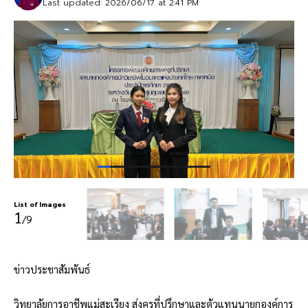
Last updated: 2026/06/17 at 2:41 PM
List of Images
1
/9
ข่าวประชาสัมพันธ์
วิทยาลัยการอาชีพแม่สะเรียง ส่งครูที่ปรึกษาและตัวแทนนายกองค์การ