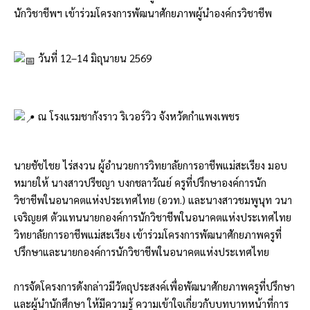
นักวิชาชีพฯ เข้าร่วมโครงการพัฒนาศักยภาพผู้นำองค์กรวิชาชีพ
วันที่ 12–14 มิถุนายน 2569
ณ โรงแรมชากังราว ริเวอร์วิว จังหวัดกำแพงเพชร
นายชัชไชย ไร่สงวน ผู้อำนวยการวิทยาลัยการอาชีพแม่สะเรียง มอบ
หมายให้ นางสาวปรีชญา บงกชลาวัณย์ ครูที่ปรึกษาองค์การนัก
วิชาชีพในอนาคตแห่งประเทศไทย (อวท.) และนางสาวชมพูนุท วนา
เจริญยศ ตัวแทนนายกองค์การนักวิชาชีพในอนาคตแห่งประเทศไทย
วิทยาลัยการอาชีพแม่สะเรียง เข้าร่วมโครงการพัฒนาศักยภาพครูที่
ปรึกษาและนายกองค์การนักวิชาชีพในอนาคตแห่งประเทศไทย
การจัดโครงการดังกล่าวมีวัตถุประสงค์เพื่อพัฒนาศักยภาพครูที่ปรึกษา
และผู้นำนักศึกษา ให้มีความรู้ ความเข้าใจเกี่ยวกับบทบาทหน้าที่การ