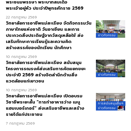
พระชนมพรรษา พระบาทสมเด็จ
พระเจ้าอยู่หัว ประจำปีพุทธศักราช 2569
22 กรกฎาคม 2569
วิทยาลัยการอาชีพแม่สะเรียง จัดกิจกรรมวัน
ภาษาไทยแห่งชาติ วันอาเซียน และการ
ประกวดสิ่งประดิษฐ์จากวัสดุเหลือใช้ ส่ง
ข่าวกิจกรรม
เสริมทักษะการเรียนรู้และความคิด
สร้างสรรค์ของนักเรียน นักศึกษา
10 กรกฎาคม 2569
วิทยาลัยการอาชีพแม่สะเรียง สนับสนุน
โครงการรณรงค์ส่งเสริมการคัดแยกขยะ
ประจำปี 2569 สร้างจิตสำนึกด้านสิ่ง
ข่าวกิจกรรม
แวดล้อมแก่เยาวชน
10 กรกฎาคม 2569
วิทยาลัยการอาชีพแม่สะเรียง เปิดอบรม
วิชาชีพระยะสั้น “การทำอาหารว่าง เมนู
การสนับสนุนอื่นๆ
แฮมเบอร์เกอร์” ส่งเสริมอาชีพและสร้าง
ข่าวกิจกรรม
รายได้แก่ประชาชน
7 กรกฎาคม 2569