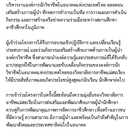
บริหารงานองค์การนักวิชาชีพในอนาคตแห่งประเทศไทย ตลอดจน
เสริมสร้างภาวะผู้นำ ทักษะการทำงานเป็นทีม การวางแผนการดำเนิน
กิจกรรม และการสร้างเครือข่ายความร่วมมือระหว่างสถานศึกษา
อาชีวศึกษาในภูมิภาค
ผู้เข้าร่วมโครงการได้รับการอบรมเชิงปฏิบัติการ แลกเปลี่ยนเรียนรู้
ประสบการณ์ และร่วมกิจกรรมเสริมสร้างศักยภาพด้านการเป็นผู้นำ
องค์กรวิชาชีพ ซึ่งสามารถนำองค์ความรู้และประสบการณ์ที่ได้รับกลับ
มาประยุกต์ใช้ในการพัฒนาและขับเคลื่อนกิจกรรมขององค์การนัก
วิชาชีพในอนาคตแห่งประเทศไทยของวิทยาลัยการอาชีพแม่สะเรียง
ให้มีประสิทธิภาพและเกิดประโยชน์สูงสุดแก่นักเรียน นักศึกษาต่อไป
การเข้าร่วมโครงการในครั้งนี้สะท้อนถึงความมุ่งมั่นของวิทยาลัยการ
อาชีพแม่สะเรียงในการส่งเสริมและพัฒนาศักยภาพผู้นำนักศึกษา
ควบคู่กับการพัฒนาคุณภาพการจัดการอาชีวศึกษา เพื่อสร้างเยาวชน
ที่มีความรู้ ความสามารถ มีภาวะผู้นำ และพร้อมเป็นกำลังสำคัญในการ
พัฒนาสังคมและประเทศชาติต่อไปในอนาคต