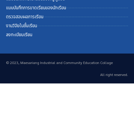
แบบบันทึกการขาดเรียนของนักเรียน
ตรวจสอบผลการเรียน
งานวิจัยในชั้นเรียน
ลงทะเบียนเรียน
© 2023, Maesariang Industrial and Community Education Collage
All right reserved.