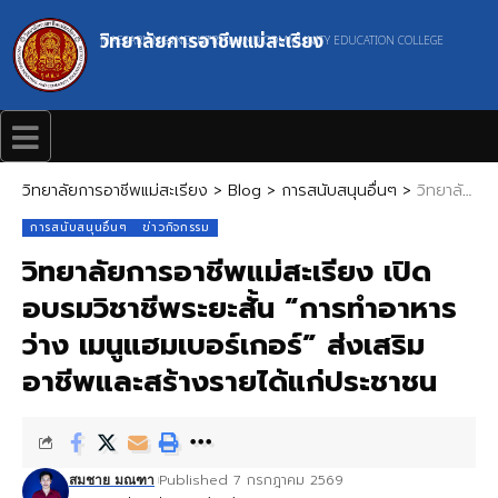
วิทยาลัยการอาชีพแม่สะเรียง
MAESARIANG INDUSTRIAL AND COMMUNITY EDUCATION COLLEGE
วิทยาลัยการอาชีพแม่สะเรียง
>
Blog
>
การสนับสนุนอื่นๆ
>
วิทยาลัยการอาชีพแม่สะเรียง เปิดอบรมวิชาชีพระยะสั้น “การทำอาหารว่าง เมนูแฮมเบอร์เกอร์” ส่งเสริมอาชีพและสร้างรายได้แก่ประชาชน
การสนับสนุนอื่นๆ
ข่าวกิจกรรม
วิทยาลัยการอาชีพแม่สะเรียง เปิด
อบรมวิชาชีพระยะสั้น “การทำอาหาร
ว่าง เมนูแฮมเบอร์เกอร์” ส่งเสริม
อาชีพและสร้างรายได้แก่ประชาชน
Published 7 กรกฎาคม 2569
สมชาย มณฑา