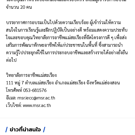
จำนวน 20 คน
บรรยากาศการอบรมเป็นไปด้วยความเรียบร้อย ผู้เข้าร่วมให้ความ
สนใจในการเรียนรู้และฝึกปฏิบัติเป็นอย่างดี พร้อมแสดงความประทับ
ใจและขอบคุณวิทยาลัยการอาชีพแม่สะเรียงที่จัดโครงการดี ๆ เพื่อส่ง
เสริมการพัฒนาทักษะอาชีพให้แก่ประชาชนในพื้นที่ ซึ่งสามารถนำ
ความรู้ไปประยุกต์ใช้ในการประกอบอาชีพและสร้างรายได้อย่างยั่งยืน
ต่อไป
วิทยาลัยการอาชีพแม่สะเรียง
111 หมู่ 7 ตำบลแม่สะเรียง อำเภอแม่สะเรียง จังหวัดแม่ฮ่องสอน
โทรศัพท์ 053-681576
อีเมล:
msr.iecc@msr.ac.th
เว็บไซต์:
www.msr.ac.th
ข่าวที่น่าสนใจ