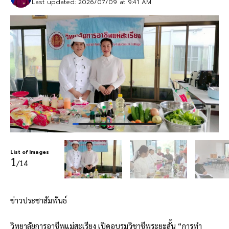
Last updated: 2026/07/09 at 9:41 AM
List of Images
1
/14
ข่าวประชาสัมพันธ์
วิทยาลัยการอาชีพแม่สะเรียง เปิดอบรมวิชาชีพระยะสั้น “การทำ