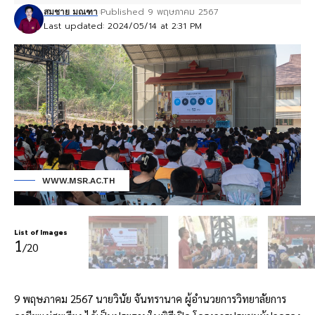
Published 9 พฤษภาคม 2567
สมชาย มณฑา
Last updated: 2024/05/14 at 2:31 PM
WWW.MSR.AC.TH
List of Images
1
/20
9 พฤษภาคม 2567 นายวินัย จันทรานาค ผู้อำนวยการวิทยาลัยการ