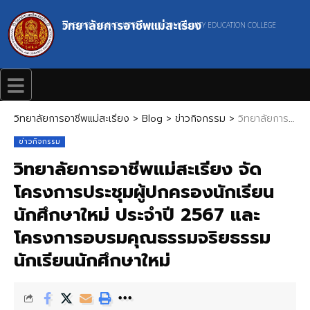
วิทยาลัยการอาชีพแม่สะเรียง
MAESARIANG INDUSTRIAL AND COMMUNITY EDUCATION COLLEGE
วิทยาลัยการอาชีพแม่สะเรียง
>
Blog
>
ข่าวกิจกรรม
>
วิทยาลัยการอาชีพแม่สะเรียง จัดโครงการประชุมผู้ปกครองนักเรียน นักศึกษาใหม่ ประจำปี 2567 และโครงการอบรมคุณธรรมจริยธรรม นักเรียนนักศึกษาใหม่
ข่าวกิจกรรม
วิทยาลัยการอาชีพแม่สะเรียง จัด
โครงการประชุมผู้ปกครองนักเรียน
นักศึกษาใหม่ ประจำปี 2567 และ
โครงการอบรมคุณธรรมจริยธรรม
นักเรียนนักศึกษาใหม่