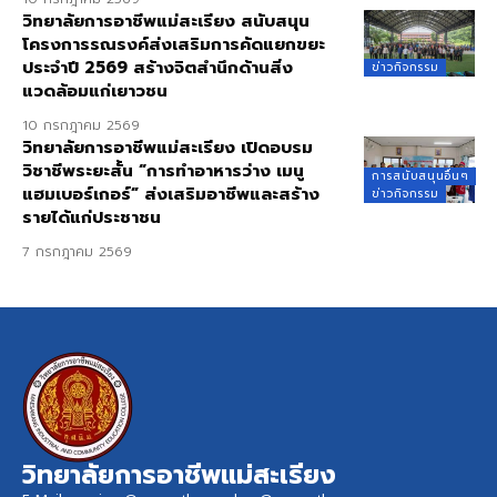
วิทยาลัยการอาชีพแม่สะเรียง สนับสนุน
โครงการรณรงค์ส่งเสริมการคัดแยกขยะ
ประจำปี 2569 สร้างจิตสำนึกด้านสิ่ง
ข่าวกิจกรรม
แวดล้อมแก่เยาวชน
10 กรกฎาคม 2569
วิทยาลัยการอาชีพแม่สะเรียง เปิดอบรม
วิชาชีพระยะสั้น “การทำอาหารว่าง เมนู
การสนับสนุนอื่นๆ
แฮมเบอร์เกอร์” ส่งเสริมอาชีพและสร้าง
ข่าวกิจกรรม
รายได้แก่ประชาชน
7 กรกฎาคม 2569
วิทยาลัยการอาชีพแม่สะเรียง