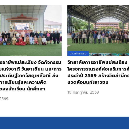
ข่าวกิจกรรม
รอาชีพแม่สะเรียง จัดกิจกรรม
วิทยาลัยการอาชีพแม่สะเรียง
ยแห่งชาติ วันอาเซียน และการ
โครงการรณรงค์ส่งเสริมการ
ประดิษฐ์จากวัสดุเหลือใช้ ส่ง
ประจำปี 2569 สร้างจิตสำนึกด้
การเรียนรู้และความคิด
แวดล้อมแก่เยาวชน
ของนักเรียน นักศึกษา
10 กรกฎาคม 2569
2569