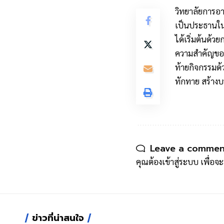
วิทยาลัยการอา
เป็นประธานในพ
ได้เริ่มต้นด้
ความสำคัญของวั
ท้ายกิจกรรมด้ว
ทักทาย สร้างบ
Leave a commen
คุณต้อง
เข้าสู่ระบบ
เพื่อจ
ข่าวที่น่าสนใจ