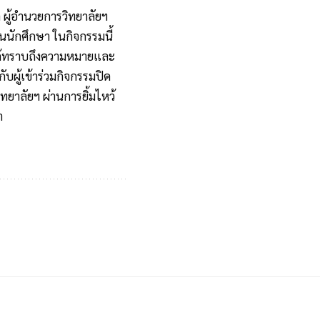
ค ผู้อำนวยการวิทยาลัยฯ
นนักศึกษา ในกิจกรรมนี้
คนได้ทราบถึงความหมายและ
ับผู้เข้าร่วมกิจกรรมปิด
ิทยาลัยฯ ผ่านการยิ้มไหว้
า