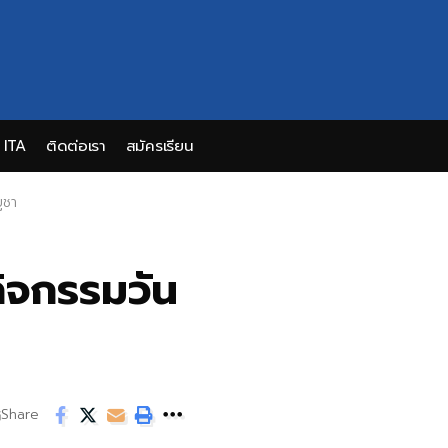
ITA
ติดต่อเรา
สมัครเรียน
ูชา
กิจกรรมวัน
Share