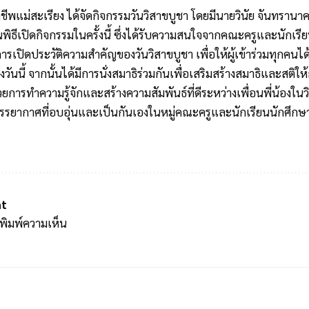
ชีพแม่สะเรียง ได้จัดกิจกรรมวันวิสาขบูชา โดยมีนายวินัย จันทรานา
ิธีเปิดกิจกรรมในครั้งนี้ ซึ่งได้รับความสนใจจากคณะครูและนักเรีย
วยการเปิดประวัติความสำคัญของวันวิสาขบูชา เพื่อให้ผู้เข้าร่วมทุก
นนี้ จากนั้นได้มีการนั่งสมาธิร่วมกันเพื่อเสริมสร้างสมาธิและสติให้ก
ยการทำความรู้จักและสร้างความสัมพันธ์ที่ดีระหว่างเพื่อนพี่น้องในว
รรยากาศที่อบอุ่นและเป็นกันเองในหมู่คณะครูและนักเรียนนักศึกษ
t
ะพิมพ์ความเห็น