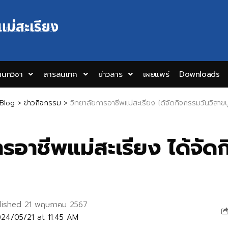
แม่สะเรียง
Y EDUCATION COLLEGE
นกวิชา
สารสนเทศ
ข่าวสาร
เผยแพร่
Downloads
Blog
>
ข่าวกิจกรรม
>
วิทยาลัยการอาชีพแม่สะเรียง ได้จัดกิจกรรมวันวิสาขบ
ารอาชีพแม่สะเรียง ได้จัด
lished 21 พฤษภาคม 2567
24/05/21 at 11:45 AM