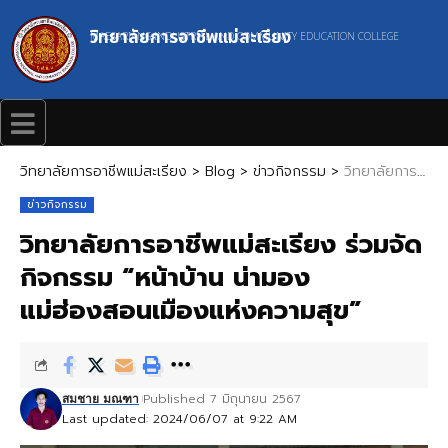
วิทยาลัยการอาชีพแม่สะเรียง
MAESARIANG INDUSTRIAL AND COMMUNITY EDUCATION COLLEGE
วิทยาลัยการอาชีพแม่สะเรียง
>
Blog
>
ข่าวกิจกรรม
>
วิทยาลัยการอาชีพแม่สะเรียง ร่วมจัดกิจกรรม “หน้าบ้าน น่ามอง แม่ฮ่องสอนเมืองแห่งความสุข”
ข่าวกิจกรรม
วิทยาลัยการอาชีพแม่สะเรียง ร่วมจัด
กิจกรรม “หน้าบ้าน น่ามอง
แม่ฮ่องสอนเมืองแห่งความสุข”
Published 7 มิถุนายน 2567
สมชาย มณฑา
Last updated: 2024/06/07 at 9:22 AM