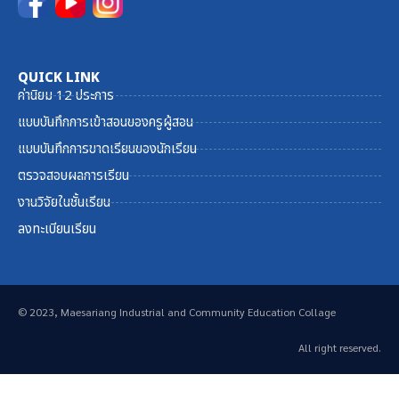
QUICK LINK
ค่านิยม 12 ประการ
แบบบันทึกการเข้าสอนของครูผู้สอน
แบบบันทึกการขาดเรียนของนักเรียน
ตรวจสอบผลการเรียน
งานวิจัยในชั้นเรียน
ลงทะเบียนเรียน
© 2023, Maesariang Industrial and Community Education Collage
All right reserved.